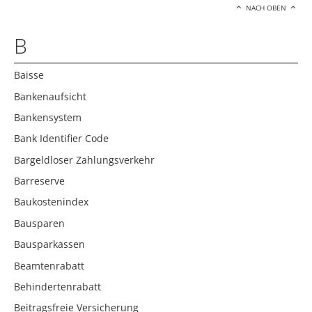
NACH OBEN
B
Baisse
Bankenaufsicht
Bankensystem
Bank Identifier Code
Bargeldloser Zahlungsverkehr
Barreserve
Baukostenindex
Bausparen
Bausparkassen
Beamtenrabatt
Behindertenrabatt
Beitragsfreie Versicherung