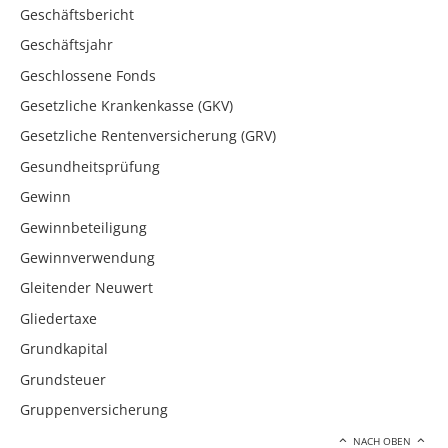
Geschäftsbericht
Geschäftsjahr
Geschlossene Fonds
Gesetzliche Krankenkasse (GKV)
Gesetzliche Rentenversicherung (GRV)
Gesundheitsprüfung
Gewinn
Gewinnbeteiligung
Gewinnverwendung
Gleitender Neuwert
Gliedertaxe
Grundkapital
Grundsteuer
Gruppenversicherung
NACH OBEN