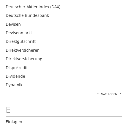
Deutscher Aktienindex (DAX)
Deutsche Bundesbank
Devisen
Devisenmarkt
Direktgutschrift
Direktversicherer
Direktversicherung
Dispokredit
Dividende
Dynamik
NACH OBEN
E
Einlagen