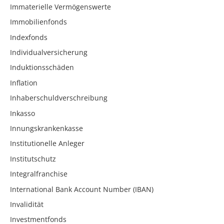
Immaterielle Vermögenswerte
Immobilienfonds
Indexfonds
Individualversicherung
Induktionsschäden
Inflation
Inhaberschuldverschreibung
Inkasso
Innungskrankenkasse
Institutionelle Anleger
Institutschutz
Integralfranchise
International Bank Account Number (IBAN)
Invalidität
Investmentfonds