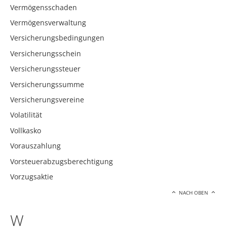
Vermögensschaden
Vermögensverwaltung
Versicherungsbedingungen
Versicherungsschein
Versicherungssteuer
Versicherungssumme
Versicherungsvereine
Volatilität
Vollkasko
Vorauszahlung
Vorsteuerabzugsberechtigung
Vorzugsaktie
NACH OBEN
W