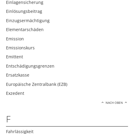
Einlagensicherung
Einlösungsbeitrag
Einzugsermächtigung
Elementarschäden
Emission
Emissionskurs
Emittent
Entschädigungsgrenzen
Ersatzkasse
Europäische Zentralbank (EZB)
Exzedent
NACH OBEN
F
Fahrlässigkeit