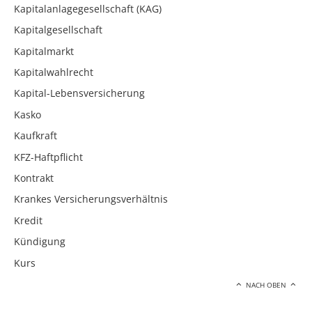
Kapitalanlagegesellschaft (KAG)
Kapitalgesellschaft
Kapitalmarkt
Kapitalwahlrecht
Kapital-Lebensversicherung
Kasko
Kaufkraft
KFZ-Haftpflicht
Kontrakt
Krankes Versicherungsverhältnis
Kredit
Kündigung
Kurs
NACH OBEN