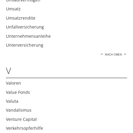
Umsatz
Umsatzrendite
Unfallversicherung
Unternehmensanleihe
Unterversicherung
NACH OBEN
V
Valoren
Value Fonds
Valuta
Vandalismus
Venture Capital
Verkehrsopferhilfe