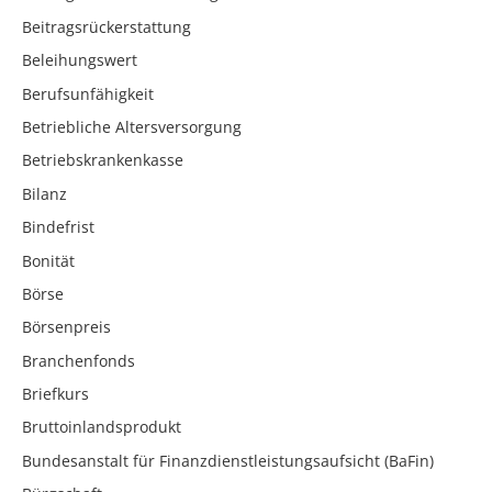
Beitragsrückerstattung
Beleihungswert
Berufsunfähigkeit
Betriebliche Altersversorgung
Betriebskrankenkasse
Bilanz
Bindefrist
Bonität
Börse
Börsenpreis
Branchenfonds
Briefkurs
Bruttoinlandsprodukt
Bundesanstalt für Finanzdienstleistungsaufsicht (BaFin)