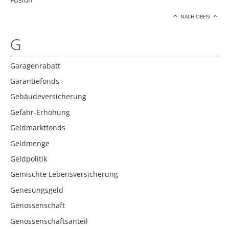
NACH OBEN
G
Garagenrabatt
Garantiefonds
Gebäudeversicherung
Gefahr-Erhöhung
Geldmarktfonds
Geldmenge
Geldpolitik
Gemischte Lebensversicherung
Genesungsgeld
Genossenschaft
Genossenschaftsanteil