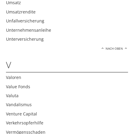
Umsatz
Umsatzrendite
Unfallversicherung
Unternehmensanleihe
Unterversicherung
NACH OBEN
V
Valoren
Value Fonds
Valuta
Vandalismus
Venture Capital
Verkehrsopferhilfe
Vermögensschaden