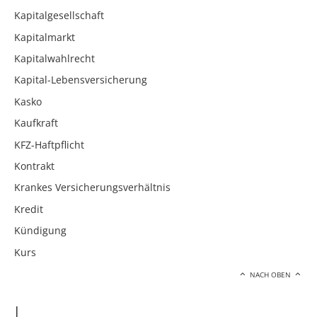
Kapitalgesellschaft
Kapitalmarkt
Kapitalwahlrecht
Kapital-Lebensversicherung
Kasko
Kaufkraft
KFZ-Haftpflicht
Kontrakt
Krankes Versicherungsverhältnis
Kredit
Kündigung
Kurs
NACH OBEN
L