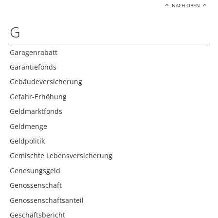
NACH OBEN
G
Garagenrabatt
Garantiefonds
Gebäudeversicherung
Gefahr-Erhöhung
Geldmarktfonds
Geldmenge
Geldpolitik
Gemischte Lebensversicherung
Genesungsgeld
Genossenschaft
Genossenschaftsanteil
Geschäftsbericht