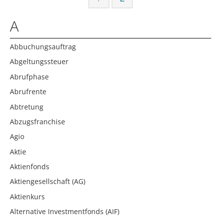
A
Abbuchungsauftrag
Abgeltungssteuer
Abrufphase
Abrufrente
Abtretung
Abzugsfranchise
Agio
Aktie
Aktienfonds
Aktiengesellschaft (AG)
Aktienkurs
Alternative Investmentfonds (AIF)