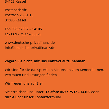
34123 Kassel
Postanschrift:
Postfach 20 01 15
34080 Kassel
Fon 069 /
7537 –
14105
Fax 069 /
7537 – 90929
www.deutsche-privatfinanz.de
info@deutsche-privatfinanz.de
Zögern Sie nicht, mit uns Kontakt aufzunehmen!
Wir sind für Sie da. Sprechen Sie uns an zum Kennenlernen,
Vertrauen und Lösungen finden.
Wir freuen uns auf Sie!
Sie erreichen uns unter
Telefon: 069 /
7537
–
14105
oder
direkt über unser Kontaktformular.