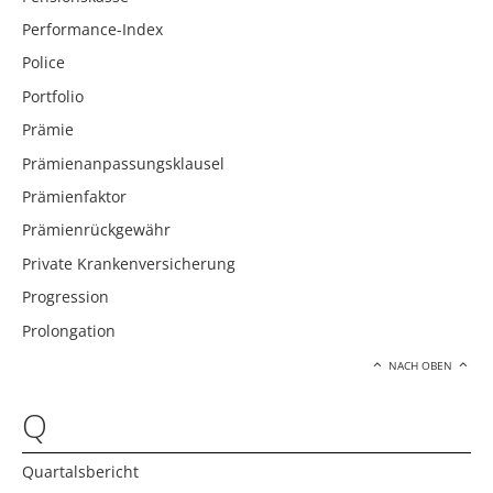
Performance-Index
Police
Portfolio
Prämie
Prämienanpassungsklausel
Prämienfaktor
Prämienrückgewähr
Private Krankenversicherung
Progression
Prolongation
NACH OBEN
Q
Quartalsbericht