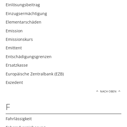
Einlösungsbeitrag
Einzugsermächtigung
Elementarschäden
Emission
Emissionskurs
Emittent
Entschädigungsgrenzen
Ersatzkasse
Europäische Zentralbank (EZB)
Exzedent
NACH OBEN
F
Fahrlässigkeit