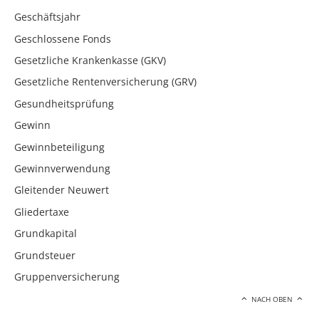
Geschäftsjahr
Geschlossene Fonds
Gesetzliche Krankenkasse (GKV)
Gesetzliche Rentenversicherung (GRV)
Gesundheitsprüfung
Gewinn
Gewinnbeteiligung
Gewinnverwendung
Gleitender Neuwert
Gliedertaxe
Grundkapital
Grundsteuer
Gruppenversicherung
NACH OBEN