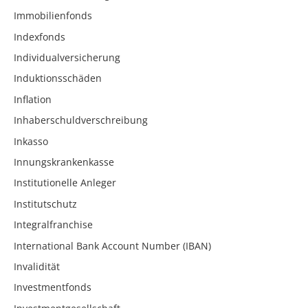
Immobilienfonds
Indexfonds
Individualversicherung
Induktionsschäden
Inflation
Inhaberschuldverschreibung
Inkasso
Innungskrankenkasse
Institutionelle Anleger
Institutschutz
Integralfranchise
International Bank Account Number (IBAN)
Invalidität
Investmentfonds