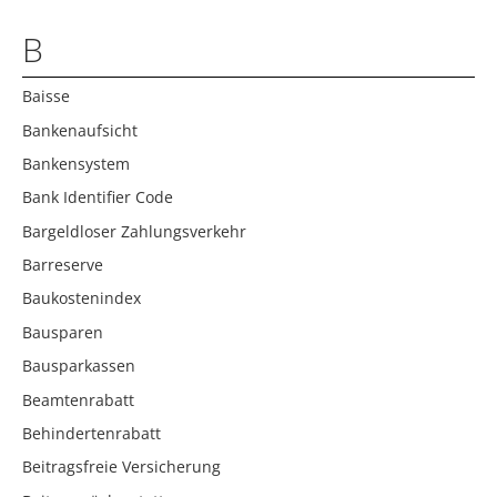
B
Baisse
Bankenaufsicht
Bankensystem
Bank Identifier Code
Bargeldloser Zahlungsverkehr
Barreserve
Baukostenindex
Bausparen
Bausparkassen
Beamtenrabatt
Behindertenrabatt
Beitragsfreie Versicherung