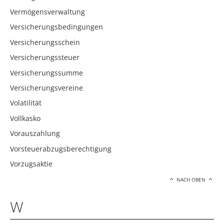
Vermögensverwaltung
Versicherungsbedingungen
Versicherungsschein
Versicherungssteuer
Versicherungssumme
Versicherungsvereine
Volatilität
Vollkasko
Vorauszahlung
Vorsteuerabzugsberechtigung
Vorzugsaktie
NACH OBEN
W