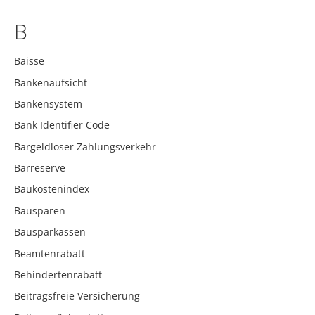
B
Baisse
Bankenaufsicht
Bankensystem
Bank Identifier Code
Bargeldloser Zahlungsverkehr
Barreserve
Baukostenindex
Bausparen
Bausparkassen
Beamtenrabatt
Behindertenrabatt
Beitragsfreie Versicherung