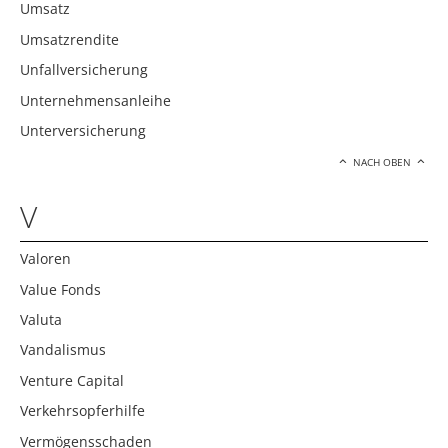
Umsatz
Umsatzrendite
Unfallversicherung
Unternehmensanleihe
Unterversicherung
NACH OBEN
V
Valoren
Value Fonds
Valuta
Vandalismus
Venture Capital
Verkehrsopferhilfe
Vermögensschaden