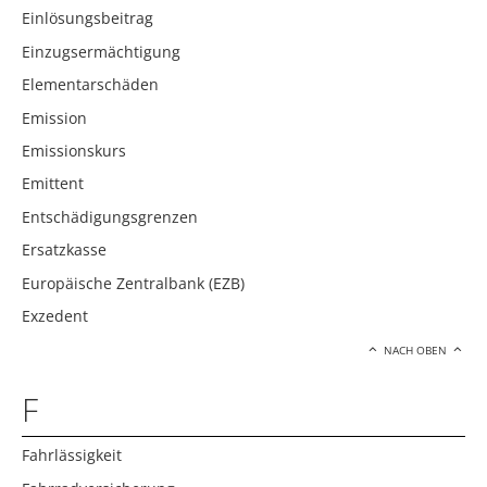
Einlösungsbeitrag
Einzugsermächtigung
Elementarschäden
Emission
Emissionskurs
Emittent
Entschädigungsgrenzen
Ersatzkasse
Europäische Zentralbank (EZB)
Exzedent
NACH OBEN
F
Fahrlässigkeit