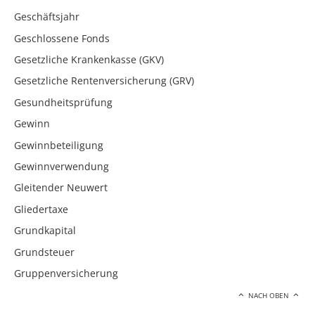
Geschäftsjahr
Geschlossene Fonds
Gesetzliche Krankenkasse (GKV)
Gesetzliche Rentenversicherung (GRV)
Gesundheitsprüfung
Gewinn
Gewinnbeteiligung
Gewinnverwendung
Gleitender Neuwert
Gliedertaxe
Grundkapital
Grundsteuer
Gruppenversicherung
NACH OBEN