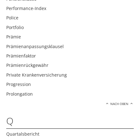
Performance-Index
Police
Portfolio
Prämie
Prämienanpassungsklausel
Prämienfaktor
Prämienrückgewähr
Private Krankenversicherung
Progression
Prolongation
NACH OBEN
Q
Quartalsbericht