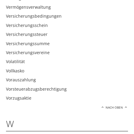
Vermögensverwaltung
Versicherungsbedingungen
Versicherungsschein
Versicherungssteuer
Versicherungssumme
Versicherungsvereine
Volatilität
Vollkasko
Vorauszahlung
Vorsteuerabzugsberechtigung
Vorzugsaktie
NACH OBEN
W