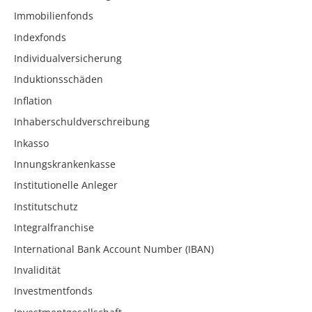
Immobilienfonds
Indexfonds
Individualversicherung
Induktionsschäden
Inflation
Inhaberschuldverschreibung
Inkasso
Innungskrankenkasse
Institutionelle Anleger
Institutschutz
Integralfranchise
International Bank Account Number (IBAN)
Invalidität
Investmentfonds