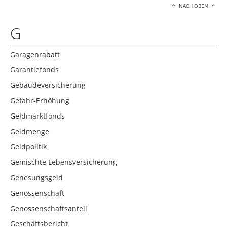
NACH OBEN
G
Garagenrabatt
Garantiefonds
Gebäudeversicherung
Gefahr-Erhöhung
Geldmarktfonds
Geldmenge
Geldpolitik
Gemischte Lebensversicherung
Genesungsgeld
Genossenschaft
Genossenschaftsanteil
Geschäftsbericht