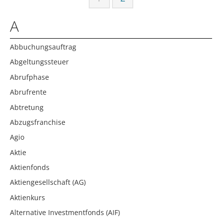
A
Abbuchungsauftrag
Abgeltungssteuer
Abrufphase
Abrufrente
Abtretung
Abzugsfranchise
Agio
Aktie
Aktienfonds
Aktiengesellschaft (AG)
Aktienkurs
Alternative Investmentfonds (AIF)