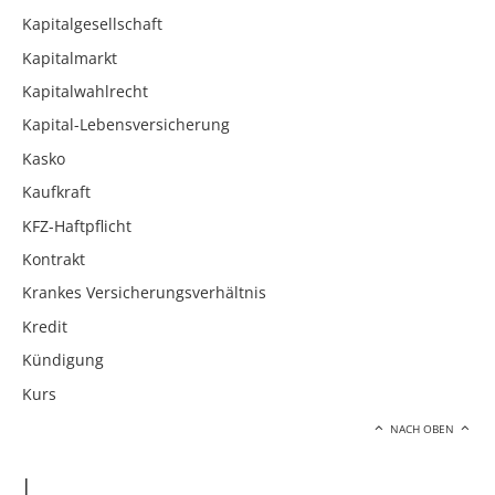
Kapitalgesellschaft
Kapitalmarkt
Kapitalwahlrecht
Kapital-Lebensversicherung
Kasko
Kaufkraft
KFZ-Haftpflicht
Kontrakt
Krankes Versicherungsverhältnis
Kredit
Kündigung
Kurs
NACH OBEN
L