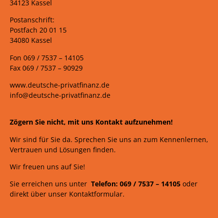
34123 Kassel
Postanschrift:
Postfach 20 01 15
34080 Kassel
Fon 069 /
7537 –
14105
Fax 069 /
7537 – 90929
www.deutsche-privatfinanz.de
info@deutsche-privatfinanz.de
Zögern Sie nicht, mit uns Kontakt aufzunehmen!
Wir sind für Sie da. Sprechen Sie uns an zum Kennenlernen,
Vertrauen und Lösungen finden.
Wir freuen uns auf Sie!
Sie erreichen uns unter
Telefon: 069 /
7537
–
14105
oder
direkt über unser Kontaktformular.