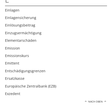
Einlagen
Einlagensicherung
Einlösungsbeitrag
Einzugsermächtigung
Elementarschäden
Emission
Emissionskurs
Emittent
Entschädigungsgrenzen
Ersatzkasse
Europäische Zentralbank (EZB)
Exzedent
NACH OBEN