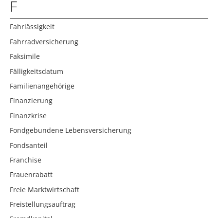
F
Fahrlässigkeit
Fahrradversicherung
Faksimile
Fälligkeitsdatum
Familienangehörige
Finanzierung
Finanzkrise
Fondgebundene Lebensversicherung
Fondsanteil
Franchise
Frauenrabatt
Freie Marktwirtschaft
Freistellungsauftrag