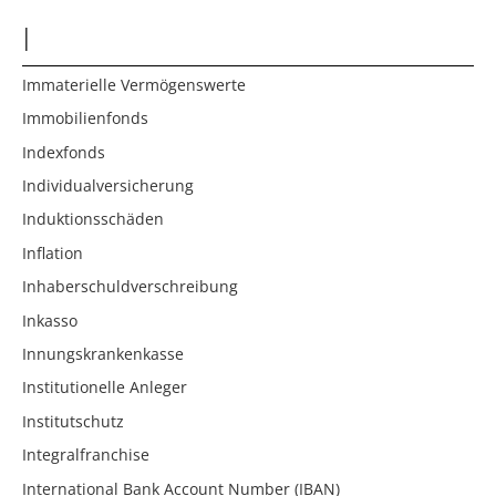
I
Immaterielle Vermögenswerte
Immobilienfonds
Indexfonds
Individualversicherung
Induktionsschäden
Inflation
Inhaberschuldverschreibung
Inkasso
Innungskrankenkasse
Institutionelle Anleger
Institutschutz
Integralfranchise
International Bank Account Number (IBAN)