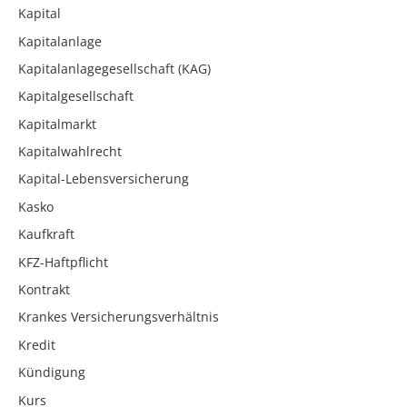
Kapital
Kapitalanlage
Kapitalanlagegesellschaft (KAG)
Kapitalgesellschaft
Kapitalmarkt
Kapitalwahlrecht
Kapital-Lebensversicherung
Kasko
Kaufkraft
KFZ-Haftpflicht
Kontrakt
Krankes Versicherungsverhältnis
Kredit
Kündigung
Kurs