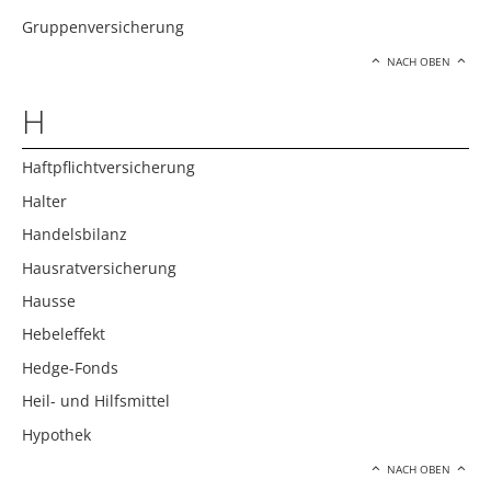
Gruppenversicherung
NACH OBEN
H
Haftpflichtversicherung
Halter
Handelsbilanz
Hausratversicherung
Hausse
Hebeleffekt
Hedge-Fonds
Heil- und Hilfsmittel
Hypothek
NACH OBEN