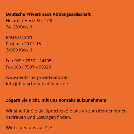
Deutsche Privatfinanz Aktiengesellschaft
Heinrich-Hertz-Str. 103
34123 Kassel
Postanschrift:
Postfach 20 01 15
34080 Kassel
Fon 069 /
7537 –
14105
Fax 069 /
7537 – 90929
www.deutsche-privatfinanz.de
info@deutsche-privatfinanz.de
Zögern Sie nicht, mit uns Kontakt aufzunehmen!
Wir sind für Sie da. Sprechen Sie uns an zum Kennenlernen,
Vertrauen und Lösungen finden.
Wir freuen uns auf Sie!