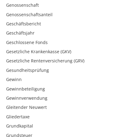
Genossenschaft
Genossenschaftsanteil
Geschäftsbericht
Geschäftsjahr
Geschlossene Fonds
Gesetzliche Krankenkasse (GKV)
Gesetzliche Rentenversicherung (GRV)
Gesundheitsprüfung
Gewinn
Gewinnbeteiligung
Gewinnverwendung
Gleitender Neuwert
Gliedertaxe
Grundkapital
Grundsteuer