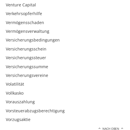
Venture Capital
Verkehrsopferhilfe
Vermögensschaden
Vermögensverwaltung
Versicherungsbedingungen
Versicherungsschein
Versicherungssteuer
Versicherungssumme
Versicherungsvereine
Volatilität
Vollkasko
Vorauszahlung
Vorsteuerabzugsberechtigung
Vorzugsaktie
NACH OBEN