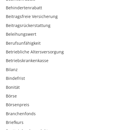
Behindertenrabatt
Beitragsfreie Versicherung
Beitragsrückerstattung
Beleihungswert
Berufsunfähigkeit
Betriebliche Altersversorgung
Betriebskrankenkasse
Bilanz
Bindefrist
Bonität
Börse
Börsenpreis
Branchenfonds
Briefkurs