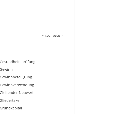
NACH OBEN
Gesundheitsprüfung
Gewinn
Gewinnbeteiligung
Gewinnverwendung
Gleitender Neuwert
Gliedertaxe
Grundkapital