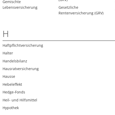
Gemischte
Lebensversicherung
Gesetzliche
Rentenversicherung (GRV)
H
Haftpflichtversicherung
Halter
Handelsbilanz
Hausratversicherung
Hausse
Hebeleffekt
Hedge-Fonds
Heil- und Hilfsmittel
Hypothek