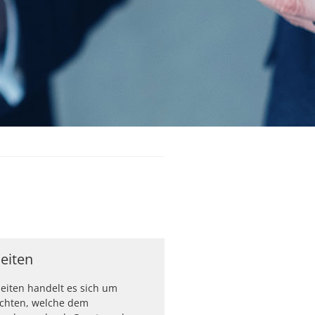
eiten
eiten handelt es sich um
lichten, welche dem