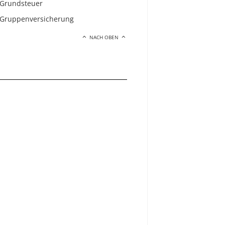
Grundsteuer
Gruppenversicherung
NACH OBEN