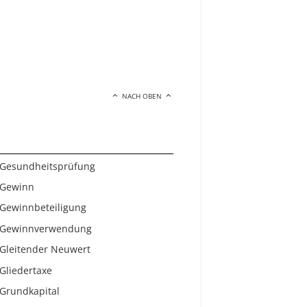
NACH OBEN
Gesundheitsprüfung
Gewinn
Gewinnbeteiligung
Gewinnverwendung
Gleitender Neuwert
Gliedertaxe
Grundkapital