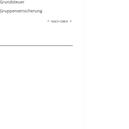
Grundsteuer
Gruppenversicherung
NACH OBEN