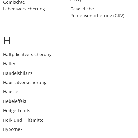
Gemischte
Lebensversicherung
Gesetzliche
Rentenversicherung (GRV)
H
Haftpflichtversicherung
Halter
Handelsbilanz
Hausratversicherung
Hausse
Hebeleffekt
Hedge-Fonds
Heil- und Hilfsmittel
Hypothek