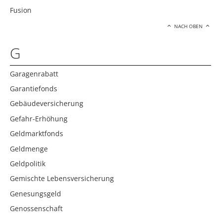
Fusion
NACH OBEN
G
Garagenrabatt
Garantiefonds
Gebäudeversicherung
Gefahr-Erhöhung
Geldmarktfonds
Geldmenge
Geldpolitik
Gemischte Lebensversicherung
Genesungsgeld
Genossenschaft