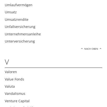
Umlaufvermögen
Umsatz
Umsatzrendite
Unfallversicherung
Unternehmensanleihe
Unterversicherung
NACH OBEN
V
Valoren
Value Fonds
Valuta
Vandalismus
Venture Capital