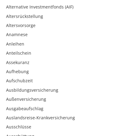
Alternative Investmentfonds (AIF)
Altersrückstellung
Altersvorsorge
Anamnese
Anleihen
Anteilschein
Assekuranz
Aufhebung
Aufschubzeit
Ausbildungsversicherung
Außenversicherung
Ausgabeaufschlag
Auslandsreise-Krankversicherung
Ausschlüsse