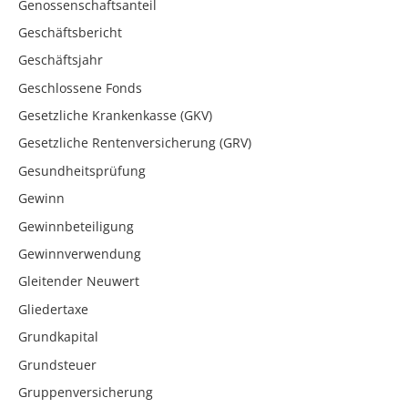
Genossenschaftsanteil
Geschäftsbericht
Geschäftsjahr
Geschlossene Fonds
Gesetzliche Krankenkasse (GKV)
Gesetzliche Rentenversicherung (GRV)
Gesundheitsprüfung
Gewinn
Gewinnbeteiligung
Gewinnverwendung
Gleitender Neuwert
Gliedertaxe
Grundkapital
Grundsteuer
Gruppenversicherung