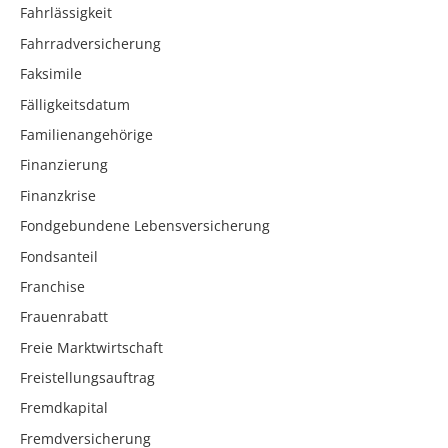
Fahrlässigkeit
Fahrradversicherung
Faksimile
Fälligkeitsdatum
Familienangehörige
Finanzierung
Finanzkrise
Fondgebundene Lebensversicherung
Fondsanteil
Franchise
Frauenrabatt
Freie Marktwirtschaft
Freistellungsauftrag
Fremdkapital
Fremdversicherung