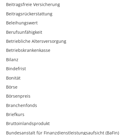
Beitragsfreie Versicherung
Beitragsrückerstattung
Beleihungswert
Berufsunfähigkeit
Betriebliche Altersversorgung
Betriebskrankenkasse
Bilanz
Bindefrist
Bonität
Börse
Börsenpreis
Branchenfonds
Briefkurs
Bruttoinlandsprodukt
Bundesanstalt für Finanzdienstleistungsaufsicht (BaFin)