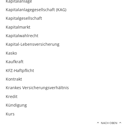
Kapitalanlage
Kapitalanlagegesellschaft (KAG)
Kapitalgesellschaft
Kapitalmarkt
Kapitalwahlrecht
Kapital-Lebensversicherung
Kasko
Kaufkraft
KFZ-Haftpflicht
Kontrakt
Krankes Versicherungsverhältnis
Kredit
Kündigung
Kurs
NACH OBEN