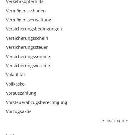
Verkehrsopferhilfe
Vermögensschaden
Vermögensverwaltung
Versicherungsbedingungen
Versicherungsschein
Versicherungssteuer
Versicherungssumme
Versicherungsvereine
Volatilität
Vollkasko
Vorauszahlung
Vorsteuerabzugsberechtigung
Vorzugsaktie
NACH OBEN