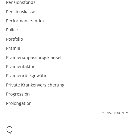
Pensionsfonds
Pensionskasse
Performance-Index
Police
Portfolio
Prämie
Prämienanpassungsklausel
Prämienfaktor
Prämienrückgewähr
Private Krankenversicherung
Progression
Prolongation
NACH OBEN
Q