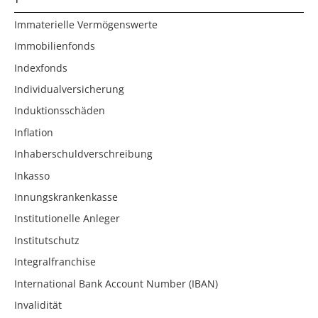
Immaterielle Vermögenswerte
Immobilienfonds
Indexfonds
Individualversicherung
Induktionsschäden
Inflation
Inhaberschuldverschreibung
Inkasso
Innungskrankenkasse
Institutionelle Anleger
Institutschutz
Integralfranchise
International Bank Account Number (IBAN)
Invalidität