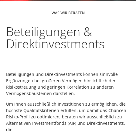
WAS WIR BERATEN
Beteiligungen &
Direktinvestments
Beteiligungen und Direktinvestments können sinnvolle
Ergänzungen bei größeren Vermögen hinsichtlich der
Risikostreuung und geringen Korrelation zu anderen
Vermögensbausteinen darstellen.
Um Ihnen ausschließlich Investitionen zu ermöglichen, die
höchste Qualitätskriterien erfüllen, um damit das Chancen-
Risiko-Profil zu optimieren, beraten wir ausschließlich zu
Alternativen Investmentfonds (AIF) und Direktinvestments,
die