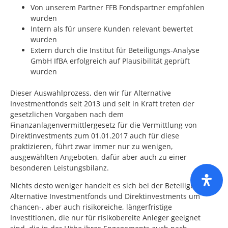
Von unserem Partner FFB Fondspartner empfohlen
wurden
Intern als für unsere Kunden relevant bewertet
wurden
Extern durch die Institut für Beteiligungs-Analyse
GmbH IfBA erfolgreich auf Plausibilität geprüft
wurden
Dieser Auswahlprozess, den wir für Alternative
Investmentfonds seit 2013 und seit in Kraft treten der
gesetzlichen Vorgaben nach dem
Finanzanlagenvermittlergesetz für die Vermittlung von
Direktinvestments zum 01.01.2017 auch für diese
praktizieren, führt zwar immer nur zu wenigen,
ausgewählten Angeboten, dafür aber auch zu einer
besonderen Leistungsbilanz.
Nichts desto weniger handelt es sich bei der Beteiligung in
Alternative Investmentfonds und Direktinvestments um
chancen-, aber auch risikoreiche, längerfristige
Investitionen, die nur für risikobereite Anleger geeignet