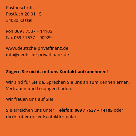
Postanschrift:
Postfach 20 01 15
34080 Kassel
Fon 069 /
7537 –
14105
Fax 069 /
7537 – 90929
www.deutsche-privatfinanz.de
info@deutsche-privatfinanz.de
Zögern Sie nicht, mit uns Kontakt aufzunehmen!
Wir sind für Sie da. Sprechen Sie uns an zum Kennenlernen,
Vertrauen und Lösungen finden.
Wir freuen uns auf Sie!
Sie erreichen uns unter
Telefon: 069 /
7537
–
14105
oder
direkt über unser Kontaktformular.