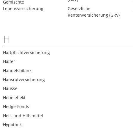
Gemischte
Lebensversicherung
Gesetzliche
Rentenversicherung (GRV)
H
Haftpflichtversicherung
Halter
Handelsbilanz
Hausratversicherung
Hausse
Hebeleffekt
Hedge-Fonds
Heil- und Hilfsmittel
Hypothek