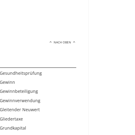
NACH OBEN
Gesundheitsprüfung
Gewinn
Gewinnbeteiligung
Gewinnverwendung
Gleitender Neuwert
Gliedertaxe
Grundkapital