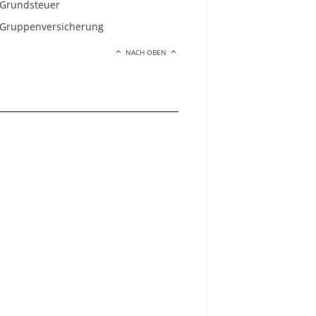
Grundsteuer
Gruppenversicherung
NACH OBEN