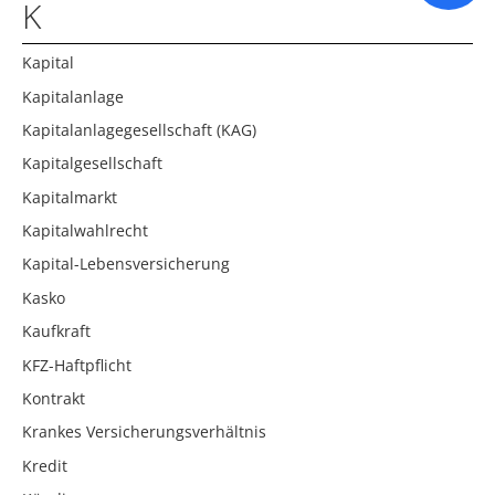
K
Kapital
Kapitalanlage
Kapitalanlagegesellschaft (KAG)
Kapitalgesellschaft
Kapitalmarkt
Kapitalwahlrecht
Kapital-Lebensversicherung
Kasko
Kaufkraft
KFZ-Haftpflicht
Kontrakt
Krankes Versicherungsverhältnis
Kredit