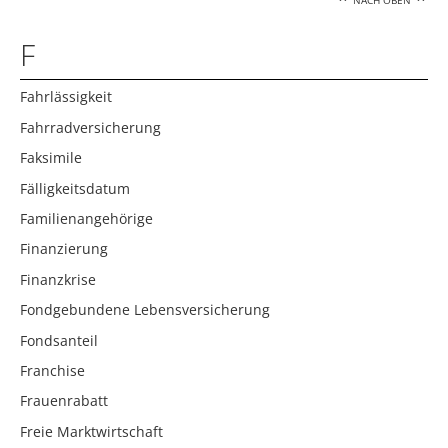
NACH OBEN
F
Fahrlässigkeit
Fahrradversicherung
Faksimile
Fälligkeitsdatum
Familienangehörige
Finanzierung
Finanzkrise
Fondgebundene Lebensversicherung
Fondsanteil
Franchise
Frauenrabatt
Freie Marktwirtschaft