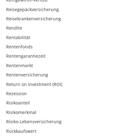
Reisegepäckversicherung
Reisekrankenversicherung
Rendite
Rentabilität
Rentenfonds
Rentengarantiezeit
Rentenmarkt
Rentenversicherung
Return on Investment (ROI)
Rezession
Risikoanteil
Risikomerkmal
Risiko-Lebensversicherung
Rückkaufswert