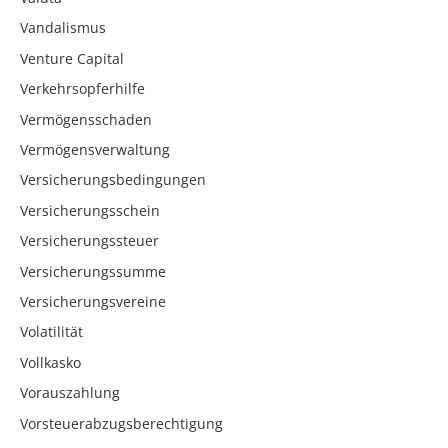
Vandalismus
Venture Capital
Verkehrsopferhilfe
Vermögensschaden
Vermögensverwaltung
Versicherungsbedingungen
Versicherungsschein
Versicherungssteuer
Versicherungssumme
Versicherungsvereine
Volatilität
Vollkasko
Vorauszahlung
Vorsteuerabzugsberechtigung