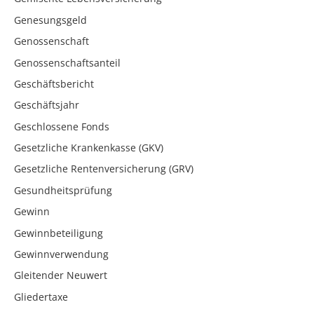
Genesungsgeld
Genossenschaft
Genossenschaftsanteil
Geschäftsbericht
Geschäftsjahr
Geschlossene Fonds
Gesetzliche Krankenkasse (GKV)
Gesetzliche Rentenversicherung (GRV)
Gesundheitsprüfung
Gewinn
Gewinnbeteiligung
Gewinnverwendung
Gleitender Neuwert
Gliedertaxe