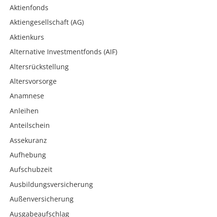
Aktienfonds
Aktiengesellschaft (AG)
Aktienkurs
Alternative Investmentfonds (AIF)
Altersrückstellung
Altersvorsorge
Anamnese
Anleihen
Anteilschein
Assekuranz
Aufhebung
Aufschubzeit
Ausbildungsversicherung
Außenversicherung
Ausgabeaufschlag