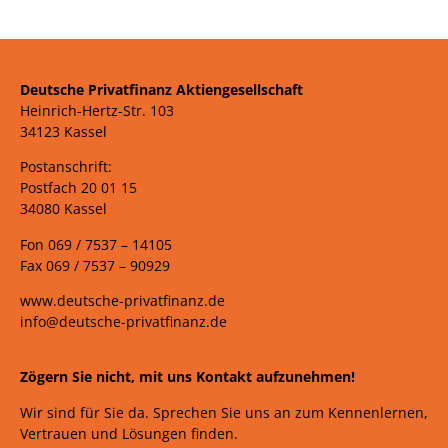
Deutsche Privatfinanz Aktiengesellschaft
Heinrich-Hertz-Str. 103
34123 Kassel
Postanschrift:
Postfach 20 01 15
34080 Kassel
Fon 069 /
7537 –
14105
Fax 069 /
7537 – 90929
www.deutsche-privatfinanz.de
info@deutsche-privatfinanz.de
Zögern Sie nicht, mit uns Kontakt aufzunehmen!
Wir sind für Sie da. Sprechen Sie uns an zum Kennenlernen,
Vertrauen und Lösungen finden.