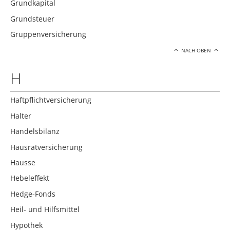
Grundkapital
Grundsteuer
Gruppenversicherung
NACH OBEN
H
Haftpflichtversicherung
Halter
Handelsbilanz
Hausratversicherung
Hausse
Hebeleffekt
Hedge-Fonds
Heil- und Hilfsmittel
Hypothek