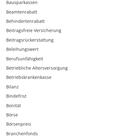
Bausparkassen
Beamtenrabatt
Behindertenrabatt
Beitragsfreie Versicherung
Beitragsrückerstattung
Beleihungswert
Berufsunfähigkeit
Betriebliche Altersversorgung
Betriebskrankenkasse
Bilanz
Bindefrist
Bonität
Börse
Börsenpreis
Branchenfonds