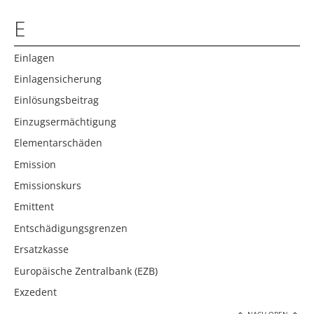
E
Einlagen
Einlagensicherung
Einlösungsbeitrag
Einzugsermächtigung
Elementarschäden
Emission
Emissionskurs
Emittent
Entschädigungsgrenzen
Ersatzkasse
Europäische Zentralbank (EZB)
Exzedent