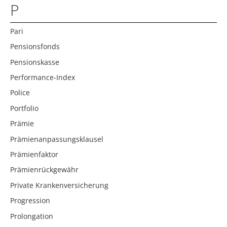
P
Pari
Pensionsfonds
Pensionskasse
Performance-Index
Police
Portfolio
Prämie
Prämienanpassungsklausel
Prämienfaktor
Prämienrückgewähr
Private Krankenversicherung
Progression
Prolongation