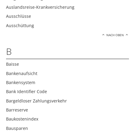
Auslandsreise-Krankversicherung
Ausschlüsse
Ausschüttung
NACH OBEN
B
Baisse
Bankenaufsicht
Bankensystem
Bank Identifier Code
Bargeldloser Zahlungsverkehr
Barreserve
Baukostenindex
Bausparen