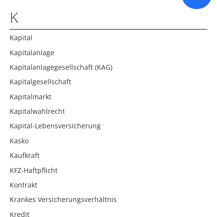
K
Kapital
Kapitalanlage
Kapitalanlagegesellschaft (KAG)
Kapitalgesellschaft
Kapitalmarkt
Kapitalwahlrecht
Kapital-Lebensversicherung
Kasko
Kaufkraft
KFZ-Haftpflicht
Kontrakt
Krankes Versicherungsverhältnis
Kredit