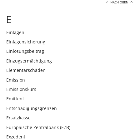
NACH OBEN
E
Einlagen
Einlagensicherung
Einlösungsbeitrag
Einzugsermächtigung
Elementarschäden
Emission
Emissionskurs
Emittent
Entschädigungsgrenzen
Ersatzkasse
Europäische Zentralbank (EZB)
Exzedent