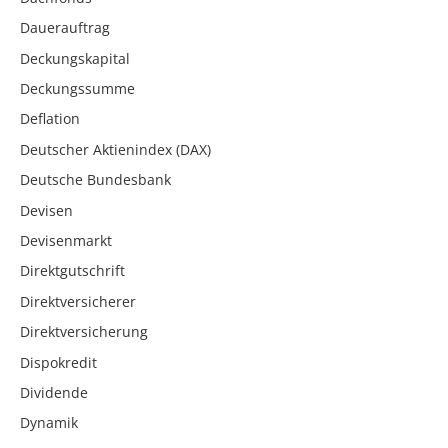
Dauerauftrag
Deckungskapital
Deckungssumme
Deflation
Deutscher Aktienindex (DAX)
Deutsche Bundesbank
Devisen
Devisenmarkt
Direktgutschrift
Direktversicherer
Direktversicherung
Dispokredit
Dividende
Dynamik