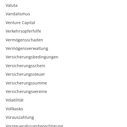
Valuta
Vandalismus
Venture Capital
Verkehrsopferhilfe
Vermögensschaden
Vermögensverwaltung
Versicherungsbedingungen
Versicherungsschein
Versicherungssteuer
Versicherungssumme
Versicherungsvereine
Volatilität
Vollkasko
Vorauszahlung
Vorsteuerabzugsberechtigung