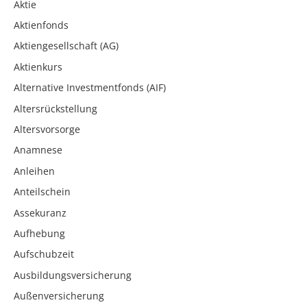
Aktie
Aktienfonds
Aktiengesellschaft (AG)
Aktienkurs
Alternative Investmentfonds (AIF)
Altersrückstellung
Altersvorsorge
Anamnese
Anleihen
Anteilschein
Assekuranz
Aufhebung
Aufschubzeit
Ausbildungsversicherung
Außenversicherung