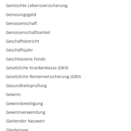
Gemischte Lebensversicherung
Genesungsgeld
Genossenschaft
Genossenschaftsanteil
Geschäftsbericht
Geschäftsjahr
Geschlossene Fonds
Gesetzliche Krankenkasse (GKV)
Gesetzliche Rentenversicherung (GRV)
Gesundheitsprüfung
Gewinn
Gewinnbeteiligung
Gewinnverwendung
Gleitender Neuwert
Gliedertaxe