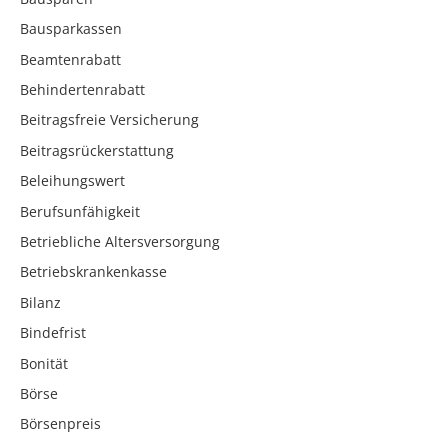
Bausparkassen
Beamtenrabatt
Behindertenrabatt
Beitragsfreie Versicherung
Beitragsrückerstattung
Beleihungswert
Berufsunfähigkeit
Betriebliche Altersversorgung
Betriebskrankenkasse
Bilanz
Bindefrist
Bonität
Börse
Börsenpreis