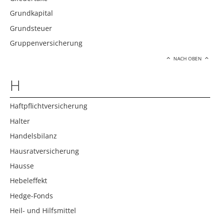
Grundkapital
Grundsteuer
Gruppenversicherung
NACH OBEN
H
Haftpflichtversicherung
Halter
Handelsbilanz
Hausratversicherung
Hausse
Hebeleffekt
Hedge-Fonds
Heil- und Hilfsmittel