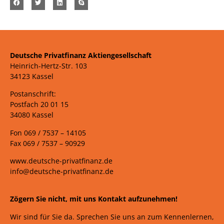
Deutsche Privatfinanz Aktiengesellschaft
Heinrich-Hertz-Str. 103
34123 Kassel
Postanschrift:
Postfach 20 01 15
34080 Kassel
Fon 069 /
7537 –
14105
Fax 069 /
7537 – 90929
www.deutsche-privatfinanz.de
info@deutsche-privatfinanz.de
Zögern Sie nicht, mit uns Kontakt aufzunehmen!
Wir sind für Sie da. Sprechen Sie uns an zum Kennenlernen,