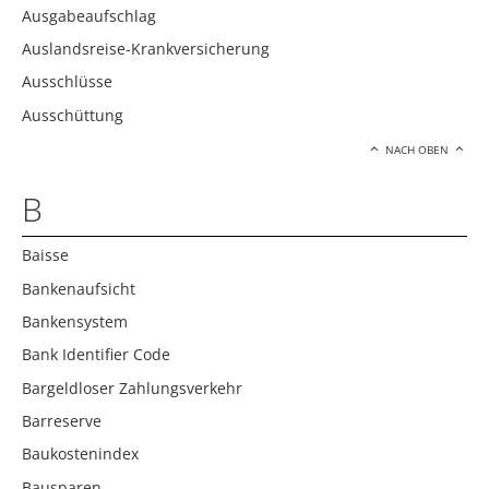
Ausgabeaufschlag
Auslandsreise-Krankversicherung
Ausschlüsse
Ausschüttung
NACH OBEN
B
Baisse
Bankenaufsicht
Bankensystem
Bank Identifier Code
Bargeldloser Zahlungsverkehr
Barreserve
Baukostenindex
Bausparen