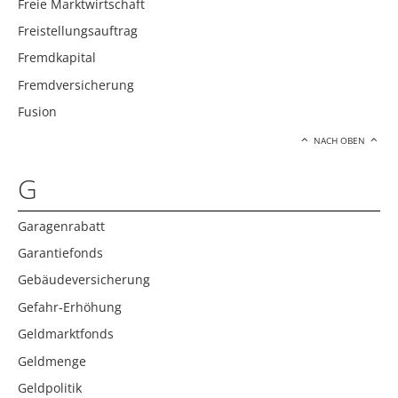
Freie Marktwirtschaft
Freistellungsauftrag
Fremdkapital
Fremdversicherung
Fusion
NACH OBEN
G
Garagenrabatt
Garantiefonds
Gebäudeversicherung
Gefahr-Erhöhung
Geldmarktfonds
Geldmenge
Geldpolitik