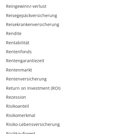
Reingewinn/-verlust
Reisegepäckversicherung
Reisekrankenversicherung
Rendite
Rentabilität
Rentenfonds
Rentengarantiezeit
Rentenmarkt
Rentenversicherung
Return on Investment (ROI)
Rezession
Risikoanteil
Risikomerkmal
Risiko-Lebensversicherung
Rückkaufswert