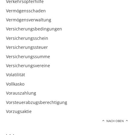
Verkehrsopferhilfe
Vermögensschaden
Vermögensverwaltung
Versicherungsbedingungen
Versicherungsschein
Versicherungssteuer
Versicherungssumme
Versicherungsvereine
Volatilität
Vollkasko
Vorauszahlung
Vorsteuerabzugsberechtigung
Vorzugsaktie
NACH OBEN