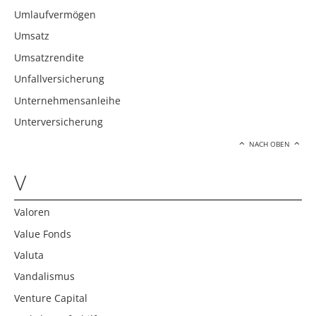
Umlaufvermögen
Umsatz
Umsatzrendite
Unfallversicherung
Unternehmensanleihe
Unterversicherung
NACH OBEN
V
Valoren
Value Fonds
Valuta
Vandalismus
Venture Capital