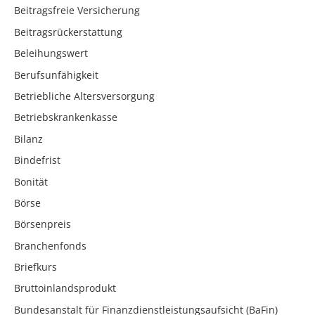
Beitragsfreie Versicherung
Beitragsrückerstattung
Beleihungswert
Berufsunfähigkeit
Betriebliche Altersversorgung
Betriebskrankenkasse
Bilanz
Bindefrist
Bonität
Börse
Börsenpreis
Branchenfonds
Briefkurs
Bruttoinlandsprodukt
Bundesanstalt für Finanzdienstleistungsaufsicht (BaFin)