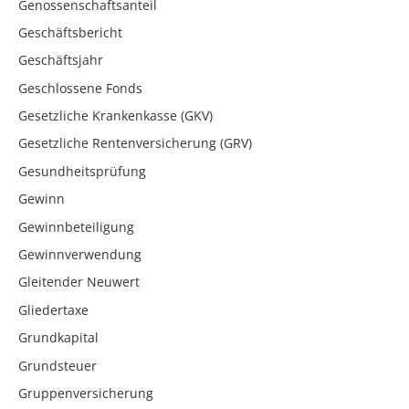
Genossenschaftsanteil
Geschäftsbericht
Geschäftsjahr
Geschlossene Fonds
Gesetzliche Krankenkasse (GKV)
Gesetzliche Rentenversicherung (GRV)
Gesundheitsprüfung
Gewinn
Gewinnbeteiligung
Gewinnverwendung
Gleitender Neuwert
Gliedertaxe
Grundkapital
Grundsteuer
Gruppenversicherung