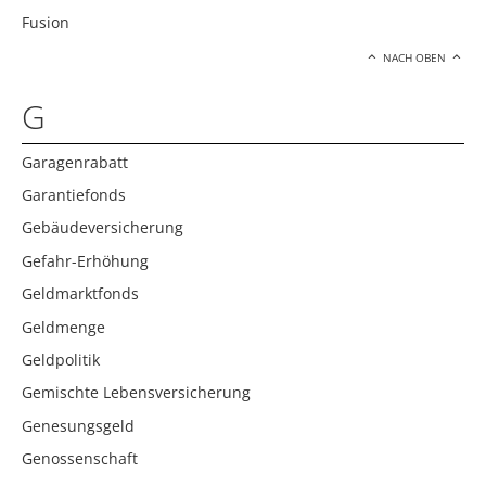
Fusion
NACH OBEN
G
Garagenrabatt
Garantiefonds
Gebäudeversicherung
Gefahr-Erhöhung
Geldmarktfonds
Geldmenge
Geldpolitik
Gemischte Lebensversicherung
Genesungsgeld
Genossenschaft