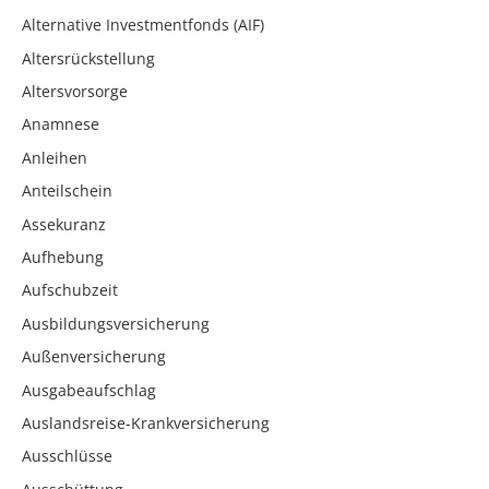
Alternative Investmentfonds (AIF)
Altersrückstellung
Altersvorsorge
Anamnese
Anleihen
Anteilschein
Assekuranz
Aufhebung
Aufschubzeit
Ausbildungsversicherung
Außenversicherung
Ausgabeaufschlag
Auslandsreise-Krankversicherung
Ausschlüsse