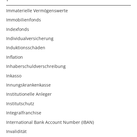
Immaterielle Vermögenswerte
Immobilienfonds
Indexfonds
Individualversicherung
Induktionsschäden
Inflation
Inhaberschuldverschreibung
Inkasso
Innungskrankenkasse
Institutionelle Anleger
Institutschutz
Integralfranchise
International Bank Account Number (IBAN)
Invalidität