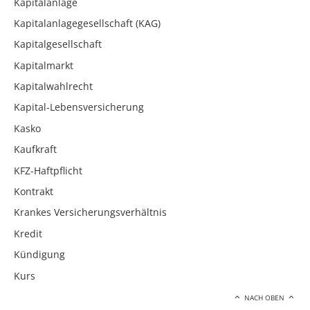
Kapitalanlage
Kapitalanlagegesellschaft (KAG)
Kapitalgesellschaft
Kapitalmarkt
Kapitalwahlrecht
Kapital-Lebensversicherung
Kasko
Kaufkraft
KFZ-Haftpflicht
Kontrakt
Krankes Versicherungsverhältnis
Kredit
Kündigung
Kurs
NACH OBEN