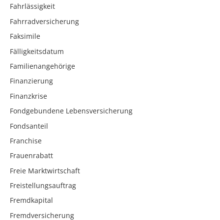
Fahrlässigkeit
Fahrradversicherung
Faksimile
Fälligkeitsdatum
Familienangehörige
Finanzierung
Finanzkrise
Fondgebundene Lebensversicherung
Fondsanteil
Franchise
Frauenrabatt
Freie Marktwirtschaft
Freistellungsauftrag
Fremdkapital
Fremdversicherung