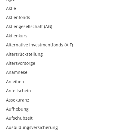
Aktie
Aktienfonds
Aktiengesellschaft (AG)
Aktienkurs
Alternative Investmentfonds (AIF)
Altersrückstellung
Altersvorsorge
Anamnese
Anleihen
Anteilschein
Assekuranz
Aufhebung
Aufschubzeit
Ausbildungsversicherung