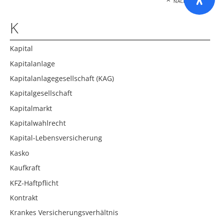
NACH OBEN
K
Kapital
Kapitalanlage
Kapitalanlagegesellschaft (KAG)
Kapitalgesellschaft
Kapitalmarkt
Kapitalwahlrecht
Kapital-Lebensversicherung
Kasko
Kaufkraft
KFZ-Haftpflicht
Kontrakt
Krankes Versicherungsverhältnis