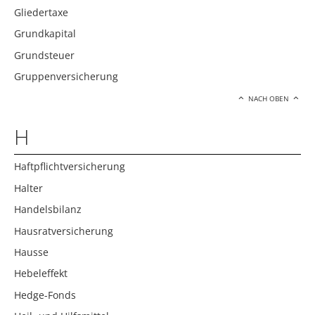
Gliedertaxe
Grundkapital
Grundsteuer
Gruppenversicherung
NACH OBEN
H
Haftpflichtversicherung
Halter
Handelsbilanz
Hausratversicherung
Hausse
Hebeleffekt
Hedge-Fonds