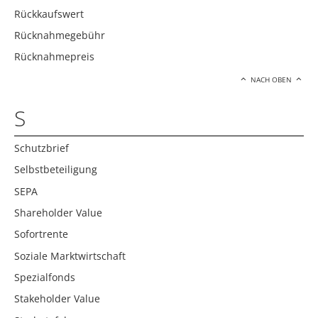
Rückkaufswert
Rücknahmegebühr
Rücknahmepreis
NACH OBEN
S
Schutzbrief
Selbstbeteiligung
SEPA
Shareholder Value
Sofortrente
Soziale Marktwirtschaft
Spezialfonds
Stakeholder Value