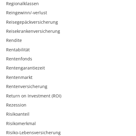
Regionalklassen
Reingewinn/-verlust
Reisegepäckversicherung
Reisekrankenversicherung
Rendite
Rentabilität
Rentenfonds
Rentengarantiezeit
Rentenmarkt
Rentenversicherung
Return on Investment (ROI)
Rezession
Risikoanteil
Risikomerkmal
Risiko-Lebensversicherung