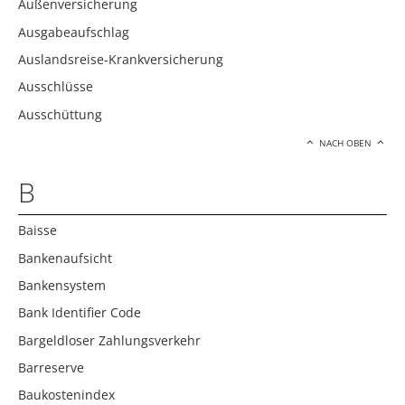
Außenversicherung
Ausgabeaufschlag
Auslandsreise-Krankversicherung
Ausschlüsse
Ausschüttung
NACH OBEN
B
Baisse
Bankenaufsicht
Bankensystem
Bank Identifier Code
Bargeldloser Zahlungsverkehr
Barreserve
Baukostenindex