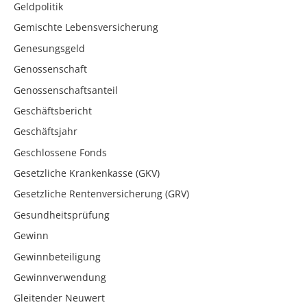
Geldpolitik
Gemischte Lebensversicherung
Genesungsgeld
Genossenschaft
Genossenschaftsanteil
Geschäftsbericht
Geschäftsjahr
Geschlossene Fonds
Gesetzliche Krankenkasse (GKV)
Gesetzliche Rentenversicherung (GRV)
Gesundheitsprüfung
Gewinn
Gewinnbeteiligung
Gewinnverwendung
Gleitender Neuwert