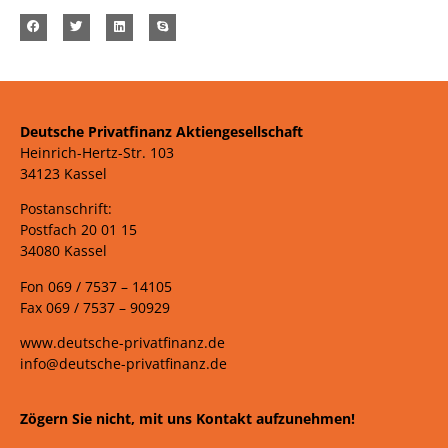
Deutsche Privatfinanz Aktiengesellschaft
Heinrich-Hertz-Str. 103
34123 Kassel
Postanschrift:
Postfach 20 01 15
34080 Kassel
Fon 069 /
7537 –
14105
Fax 069 /
7537 – 90929
www.deutsche-privatfinanz.de
info@deutsche-privatfinanz.de
Zögern Sie nicht, mit uns Kontakt aufzunehmen!