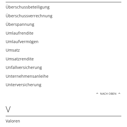
Überschussbeteiligung
Überschussverrechnung
Überspannung
Umlaufrendite
Umlaufvermögen
Umsatz
Umsatzrendite
Unfallversicherung
Unternehmensanleihe
Unterversicherung
NACH OBEN
V
Valoren