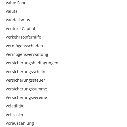
Value Fonds
Valuta
Vandalismus
Venture Capital
Verkehrsopferhilfe
Vermögensschaden
Vermögensverwaltung
Versicherungsbedingungen
Versicherungsschein
Versicherungssteuer
Versicherungssumme
Versicherungsvereine
Volatilität
Vollkasko
Vorauszahlung