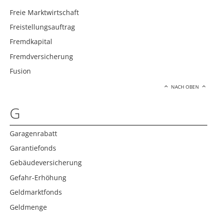
Freie Marktwirtschaft
Freistellungsauftrag
Fremdkapital
Fremdversicherung
Fusion
NACH OBEN
G
Garagenrabatt
Garantiefonds
Gebäudeversicherung
Gefahr-Erhöhung
Geldmarktfonds
Geldmenge