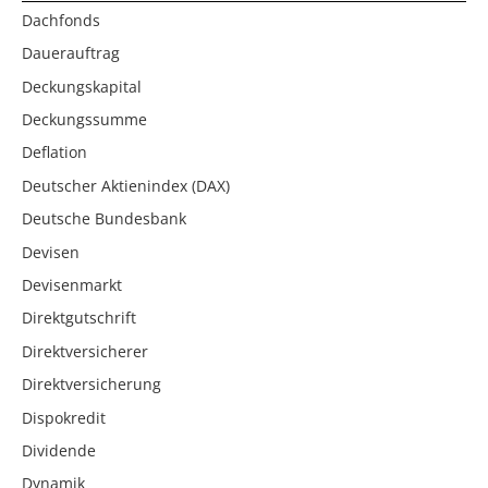
Dachfonds
Dauerauftrag
Deckungskapital
Deckungssumme
Deflation
Deutscher Aktienindex (DAX)
Deutsche Bundesbank
Devisen
Devisenmarkt
Direktgutschrift
Direktversicherer
Direktversicherung
Dispokredit
Dividende
Dynamik