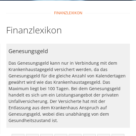
FINANZLEXIKON
Finanzlexikon
Genesungsgeld
Das Genesungsgeld kann nur in Verbindung mit dem
Krankenhaustagegeld versichert werden, da das
Genesungsgeld für die gleiche Anzahl von Kalendertagen
gewährt wird wie das Krankenhaustagesgeld. Das
Maximum liegt bei 100 Tagen. Bei dem Genesungsgeld
handelt es sich um ein Leistungsangebot der privaten
Unfallversicherung. Der Versicherte hat mit der
Entlassung aus dem Krankenhaus Anspruch auf
Genesungsgeld, wobei dies unabhängig von dem
Gesundheitszustand ist.