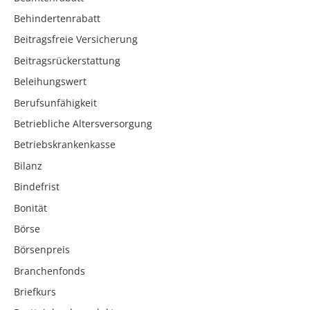
Behindertenrabatt
Beitragsfreie Versicherung
Beitragsrückerstattung
Beleihungswert
Berufsunfähigkeit
Betriebliche Altersversorgung
Betriebskrankenkasse
Bilanz
Bindefrist
Bonität
Börse
Börsenpreis
Branchenfonds
Briefkurs