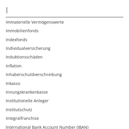
I
Immaterielle Vermögenswerte
Immobilienfonds
Indexfonds
Individualversicherung
Induktionsschäden
Inflation
Inhaberschuldverschreibung
Inkasso
Innungskrankenkasse
Institutionelle Anleger
Institutschutz
Integralfranchise
International Bank Account Number (IBAN)