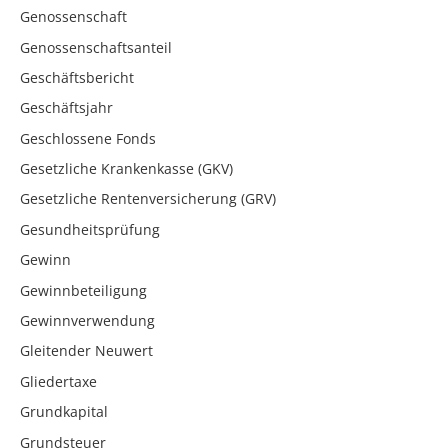
Genossenschaft
Genossenschaftsanteil
Geschäftsbericht
Geschäftsjahr
Geschlossene Fonds
Gesetzliche Krankenkasse (GKV)
Gesetzliche Rentenversicherung (GRV)
Gesundheitsprüfung
Gewinn
Gewinnbeteiligung
Gewinnverwendung
Gleitender Neuwert
Gliedertaxe
Grundkapital
Grundsteuer