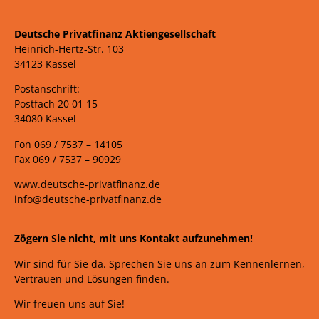
Deutsche Privatfinanz Aktiengesellschaft
Heinrich-Hertz-Str. 103
34123 Kassel
Postanschrift:
Postfach 20 01 15
34080 Kassel
Fon 069 /
7537 –
14105
Fax 069 /
7537 – 90929
www.deutsche-privatfinanz.de
info@deutsche-privatfinanz.de
Zögern Sie nicht, mit uns Kontakt aufzunehmen!
Wir sind für Sie da. Sprechen Sie uns an zum Kennenlernen,
Vertrauen und Lösungen finden.
Wir freuen uns auf Sie!