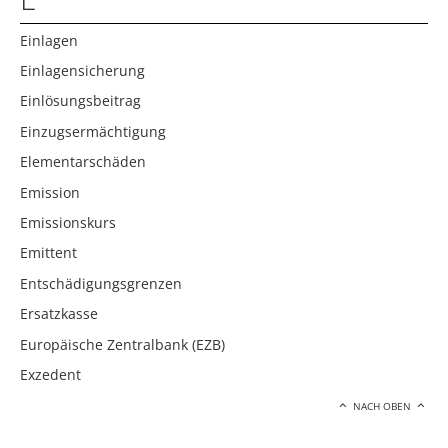
Einlagen
Einlagensicherung
Einlösungsbeitrag
Einzugsermächtigung
Elementarschäden
Emission
Emissionskurs
Emittent
Entschädigungsgrenzen
Ersatzkasse
Europäische Zentralbank (EZB)
Exzedent
NACH OBEN