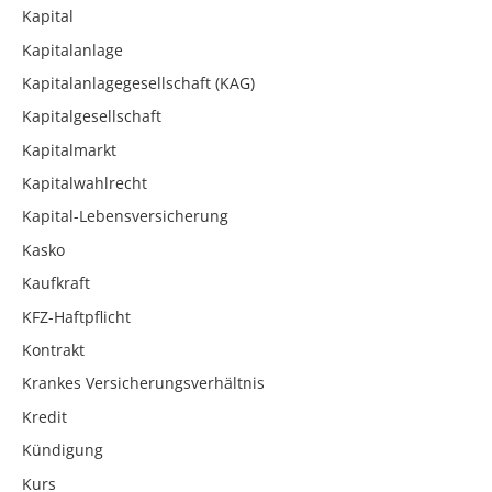
Kapital
Kapitalanlage
Kapitalanlagegesellschaft (KAG)
Kapitalgesellschaft
Kapitalmarkt
Kapitalwahlrecht
Kapital-Lebensversicherung
Kasko
Kaufkraft
KFZ-Haftpflicht
Kontrakt
Krankes Versicherungsverhältnis
Kredit
Kündigung
Kurs