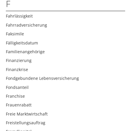
F
Fahrlässigkeit
Fahrradversicherung
Faksimile
Fälligkeitsdatum
Familienangehörige
Finanzierung
Finanzkrise
Fondgebundene Lebensversicherung
Fondsanteil
Franchise
Frauenrabatt
Freie Marktwirtschaft
Freistellungsauftrag