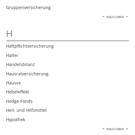
Gruppenversicherung
NACH OBEN
H
Haftpflichtversicherung
Halter
Handelsbilanz
Hausratversicherung
Hausse
Hebeleffekt
Hedge-Fonds
Heil- und Hilfsmittel
Hypothek
NACH OBEN