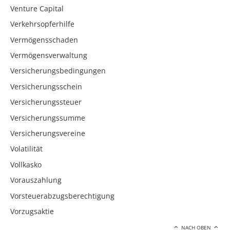
Venture Capital
Verkehrsopferhilfe
Vermögensschaden
Vermögensverwaltung
Versicherungsbedingungen
Versicherungsschein
Versicherungssteuer
Versicherungssumme
Versicherungsvereine
Volatilität
Vollkasko
Vorauszahlung
Vorsteuerabzugsberechtigung
Vorzugsaktie
NACH OBEN