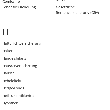
Gemischte
Lebensversicherung
Gesetzliche
Rentenversicherung (GRV)
H
Haftpflichtversicherung
Halter
Handelsbilanz
Hausratversicherung
Hausse
Hebeleffekt
Hedge-Fonds
Heil- und Hilfsmittel
Hypothek