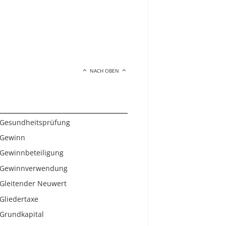
NACH OBEN
Gesundheitsprüfung
Gewinn
Gewinnbeteiligung
Gewinnverwendung
Gleitender Neuwert
Gliedertaxe
Grundkapital