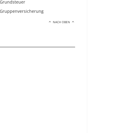
Grundsteuer
Gruppenversicherung
NACH OBEN