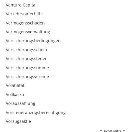
Venture Capital
Verkehrsopferhilfe
Vermögensschaden
Vermögensverwaltung
Versicherungsbedingungen
Versicherungsschein
Versicherungssteuer
Versicherungssumme
Versicherungsvereine
Volatilität
Vollkasko
Vorauszahlung
Vorsteuerabzugsberechtigung
Vorzugsaktie
NACH OBEN