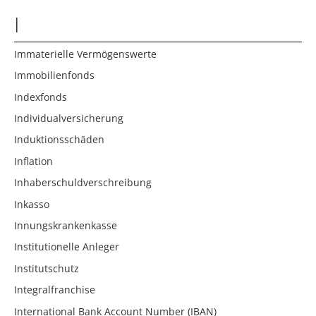
I
Immaterielle Vermögenswerte
Immobilienfonds
Indexfonds
Individualversicherung
Induktionsschäden
Inflation
Inhaberschuldverschreibung
Inkasso
Innungskrankenkasse
Institutionelle Anleger
Institutschutz
Integralfranchise
International Bank Account Number (IBAN)