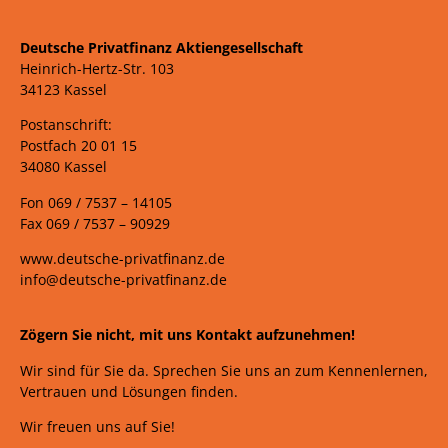
Deutsche Privatfinanz Aktiengesellschaft
Heinrich-Hertz-Str. 103
34123 Kassel
Postanschrift:
Postfach 20 01 15
34080 Kassel
Fon 069 /
7537 –
14105
Fax 069 /
7537 – 90929
www.deutsche-privatfinanz.de
info@deutsche-privatfinanz.de
Zögern Sie nicht, mit uns Kontakt aufzunehmen!
Wir sind für Sie da. Sprechen Sie uns an zum Kennenlernen,
Vertrauen und Lösungen finden.
Wir freuen uns auf Sie!