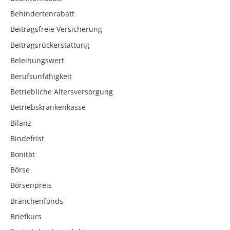
Behindertenrabatt
Beitragsfreie Versicherung
Beitragsrückerstattung
Beleihungswert
Berufsunfähigkeit
Betriebliche Altersversorgung
Betriebskrankenkasse
Bilanz
Bindefrist
Bonität
Börse
Börsenpreis
Branchenfonds
Briefkurs