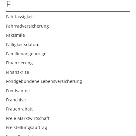
F
Fahrlässigkeit
Fahrradversicherung
Faksimile
Fälligkeitsdatum
Familienangehörige
Finanzierung
Finanzkrise
Fondgebundene Lebensversicherung
Fondsanteil
Franchise
Frauenrabatt
Freie Marktwirtschaft
Freistellungsauftrag