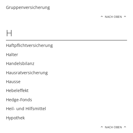
Gruppenversicherung
NACH OBEN
H
Haftpflichtversicherung
Halter
Handelsbilanz
Hausratversicherung
Hausse
Hebeleffekt
Hedge-Fonds
Heil- und Hilfsmittel
Hypothek
NACH OBEN