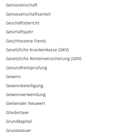
Genossenschaft
Genossenschaftsanteil
Geschäftsbericht
Geschäftsjahr
Geschlossene Fonds
Gesetzliche Krankenkasse (GKV)
Gesetzliche Rentenversicherung (GRV)
Gesundheitsprüfung
Gewinn
Gewinnbeteiligung
Gewinnverwendung
Gleitender Neuwert
Gliedertaxe
Grundkapital
Grundsteuer