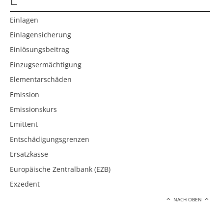
Einlagen
Einlagensicherung
Einlösungsbeitrag
Einzugsermächtigung
Elementarschäden
Emission
Emissionskurs
Emittent
Entschädigungsgrenzen
Ersatzkasse
Europäische Zentralbank (EZB)
Exzedent
NACH OBEN