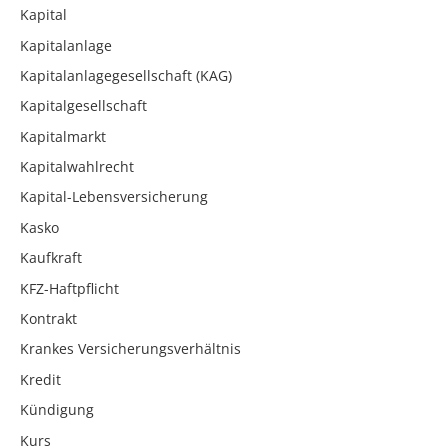
Kapital
Kapitalanlage
Kapitalanlagegesellschaft (KAG)
Kapitalgesellschaft
Kapitalmarkt
Kapitalwahlrecht
Kapital-Lebensversicherung
Kasko
Kaufkraft
KFZ-Haftpflicht
Kontrakt
Krankes Versicherungsverhältnis
Kredit
Kündigung
Kurs