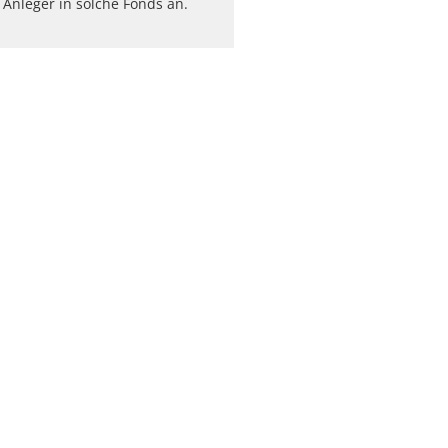
e Anleger in solche Fonds an.