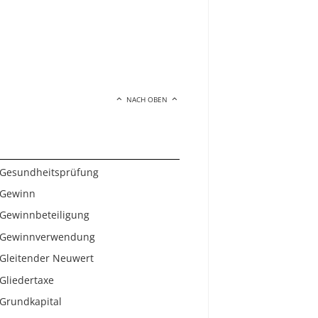
NACH OBEN
Gesundheitsprüfung
Gewinn
Gewinnbeteiligung
Gewinnverwendung
Gleitender Neuwert
Gliedertaxe
Grundkapital