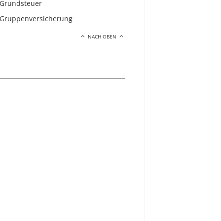
Grundsteuer
Gruppenversicherung
NACH OBEN