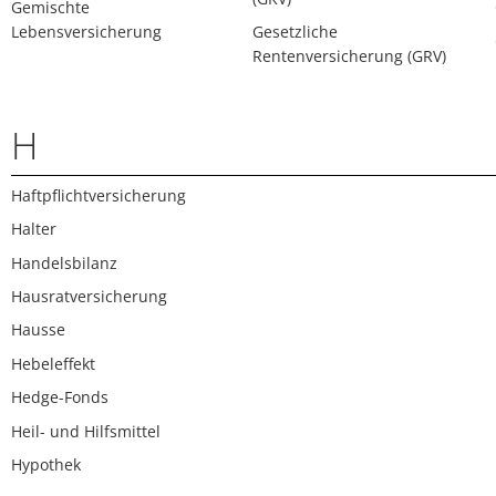
Gemischte
Lebensversicherung
Gesetzliche
Rentenversicherung (GRV)
H
Haftpflichtversicherung
Halter
Handelsbilanz
Hausratversicherung
Hausse
Hebeleffekt
Hedge-Fonds
Heil- und Hilfsmittel
Hypothek