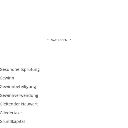
NACH OBEN
Gesundheitsprüfung
Gewinn
Gewinnbeteiligung
Gewinnverwendung
Gleitender Neuwert
Gliedertaxe
Grundkapital