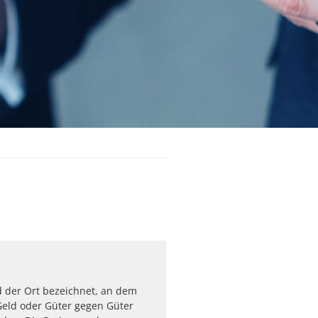
d der Ort bezeichnet, an dem
eld oder Güter gegen Güter