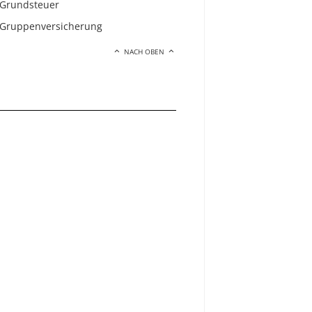
Grundsteuer
Gruppenversicherung
NACH OBEN