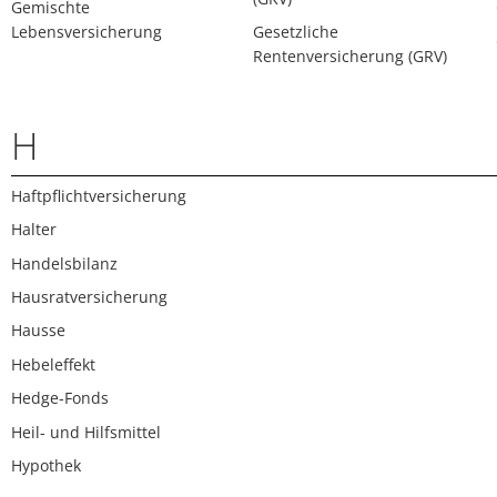
Gemischte
Lebensversicherung
Gesetzliche
Rentenversicherung (GRV)
H
Haftpflichtversicherung
Halter
Handelsbilanz
Hausratversicherung
Hausse
Hebeleffekt
Hedge-Fonds
Heil- und Hilfsmittel
Hypothek