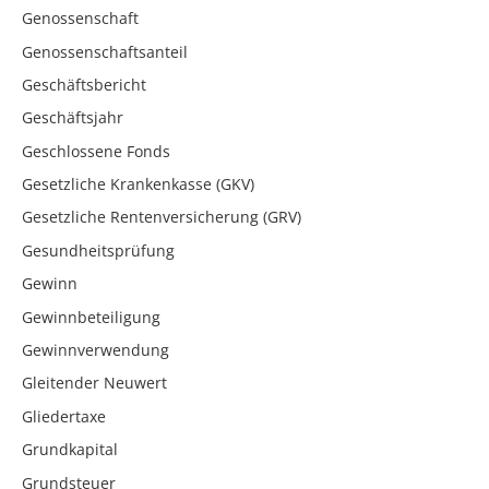
Genossenschaft
Genossenschaftsanteil
Geschäftsbericht
Geschäftsjahr
Geschlossene Fonds
Gesetzliche Krankenkasse (GKV)
Gesetzliche Rentenversicherung (GRV)
Gesundheitsprüfung
Gewinn
Gewinnbeteiligung
Gewinnverwendung
Gleitender Neuwert
Gliedertaxe
Grundkapital
Grundsteuer