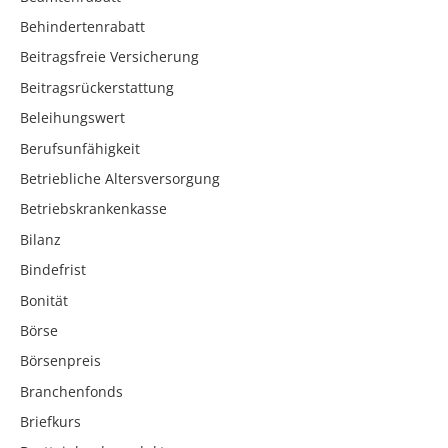
Behindertenrabatt
Beitragsfreie Versicherung
Beitragsrückerstattung
Beleihungswert
Berufsunfähigkeit
Betriebliche Altersversorgung
Betriebskrankenkasse
Bilanz
Bindefrist
Bonität
Börse
Börsenpreis
Branchenfonds
Briefkurs