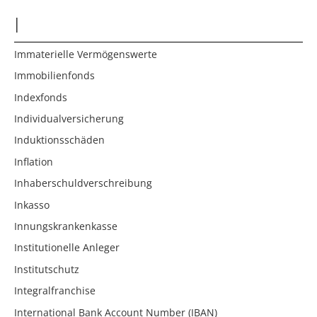
I
Immaterielle Vermögenswerte
Immobilienfonds
Indexfonds
Individualversicherung
Induktionsschäden
Inflation
Inhaberschuldverschreibung
Inkasso
Innungskrankenkasse
Institutionelle Anleger
Institutschutz
Integralfranchise
International Bank Account Number (IBAN)