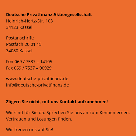
Deutsche Privatfinanz Aktiengesellschaft
Heinrich-Hertz-Str. 103
34123 Kassel
Postanschrift:
Postfach 20 01 15
34080 Kassel
Fon 069 /
7537 –
14105
Fax 069 /
7537 – 90929
www.deutsche-privatfinanz.de
info@deutsche-privatfinanz.de
Zögern Sie nicht, mit uns Kontakt aufzunehmen!
Wir sind für Sie da. Sprechen Sie uns an zum Kennenlernen,
Vertrauen und Lösungen finden.
Wir freuen uns auf Sie!