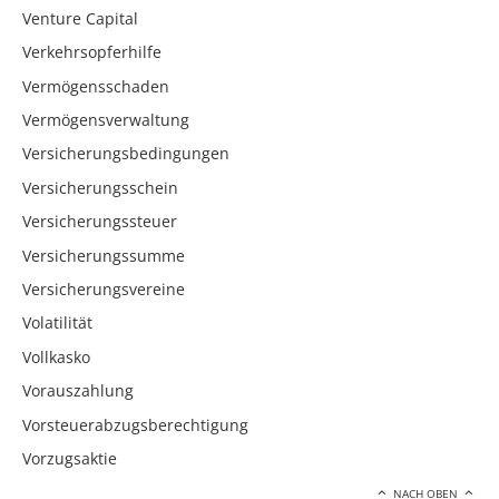
Venture Capital
Verkehrsopferhilfe
Vermögensschaden
Vermögensverwaltung
Versicherungsbedingungen
Versicherungsschein
Versicherungssteuer
Versicherungssumme
Versicherungsvereine
Volatilität
Vollkasko
Vorauszahlung
Vorsteuerabzugsberechtigung
Vorzugsaktie
NACH OBEN