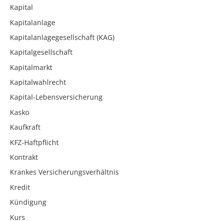
Kapital
Kapitalanlage
Kapitalanlagegesellschaft (KAG)
Kapitalgesellschaft
Kapitalmarkt
Kapitalwahlrecht
Kapital-Lebensversicherung
Kasko
Kaufkraft
KFZ-Haftpflicht
Kontrakt
Krankes Versicherungsverhältnis
Kredit
Kündigung
Kurs