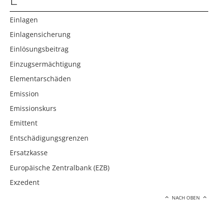
Einlagen
Einlagensicherung
Einlösungsbeitrag
Einzugsermächtigung
Elementarschäden
Emission
Emissionskurs
Emittent
Entschädigungsgrenzen
Ersatzkasse
Europäische Zentralbank (EZB)
Exzedent
NACH OBEN