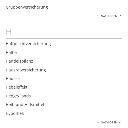
Gruppenversicherung
NACH OBEN
H
Haftpflichtversicherung
Halter
Handelsbilanz
Hausratversicherung
Hausse
Hebeleffekt
Hedge-Fonds
Heil- und Hilfsmittel
Hypothek
NACH OBEN