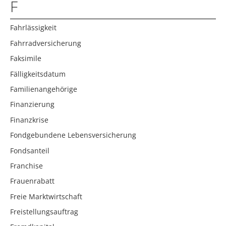
F
Fahrlässigkeit
Fahrradversicherung
Faksimile
Fälligkeitsdatum
Familienangehörige
Finanzierung
Finanzkrise
Fondgebundene Lebensversicherung
Fondsanteil
Franchise
Frauenrabatt
Freie Marktwirtschaft
Freistellungsauftrag