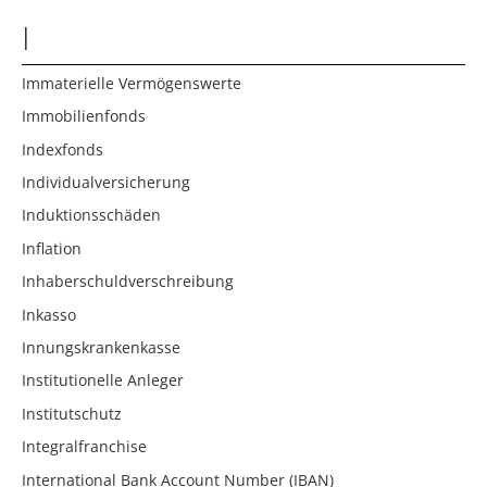
I
Immaterielle Vermögenswerte
Immobilienfonds
Indexfonds
Individualversicherung
Induktionsschäden
Inflation
Inhaberschuldverschreibung
Inkasso
Innungskrankenkasse
Institutionelle Anleger
Institutschutz
Integralfranchise
International Bank Account Number (IBAN)