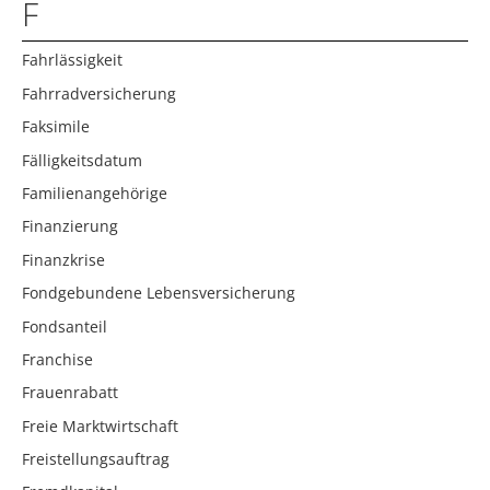
F
Fahrlässigkeit
Fahrradversicherung
Faksimile
Fälligkeitsdatum
Familienangehörige
Finanzierung
Finanzkrise
Fondgebundene Lebensversicherung
Fondsanteil
Franchise
Frauenrabatt
Freie Marktwirtschaft
Freistellungsauftrag