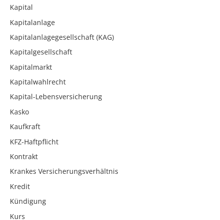
Kapital
Kapitalanlage
Kapitalanlagegesellschaft (KAG)
Kapitalgesellschaft
Kapitalmarkt
Kapitalwahlrecht
Kapital-Lebensversicherung
Kasko
Kaufkraft
KFZ-Haftpflicht
Kontrakt
Krankes Versicherungsverhältnis
Kredit
Kündigung
Kurs