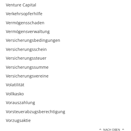
Venture Capital
Verkehrsopferhilfe
Vermögensschaden
Vermögensverwaltung
Versicherungsbedingungen
Versicherungsschein
Versicherungssteuer
Versicherungssumme
Versicherungsvereine
Volatilität
Vollkasko
Vorauszahlung
Vorsteuerabzugsberechtigung
Vorzugsaktie
NACH OBEN