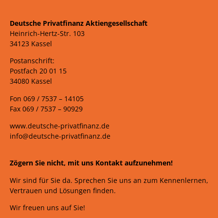
Deutsche Privatfinanz Aktiengesellschaft
Heinrich-Hertz-Str. 103
34123 Kassel
Postanschrift:
Postfach 20 01 15
34080 Kassel
Fon 069 /
7537 –
14105
Fax 069 /
7537 – 90929
www.deutsche-privatfinanz.de
info@deutsche-privatfinanz.de
Zögern Sie nicht, mit uns Kontakt aufzunehmen!
Wir sind für Sie da. Sprechen Sie uns an zum Kennenlernen,
Vertrauen und Lösungen finden.
Wir freuen uns auf Sie!