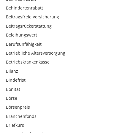
Behindertenrabatt
Beitragsfreie Versicherung
Beitragsrückerstattung
Beleihungswert
Berufsunfähigkeit
Betriebliche Altersversorgung
Betriebskrankenkasse
Bilanz
Bindefrist
Bonität
Börse
Börsenpreis
Branchenfonds
Briefkurs