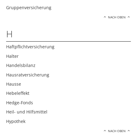
Gruppenversicherung
NACH OBEN
H
Haftpflichtversicherung
Halter
Handelsbilanz
Hausratversicherung
Hausse
Hebeleffekt
Hedge-Fonds
Heil- und Hilfsmittel
Hypothek
NACH OBEN