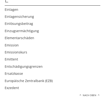
Einlagen
Einlagensicherung
Einlösungsbeitrag
Einzugsermächtigung
Elementarschäden
Emission
Emissionskurs
Emittent
Entschädigungsgrenzen
Ersatzkasse
Europäische Zentralbank (EZB)
Exzedent
NACH OBEN