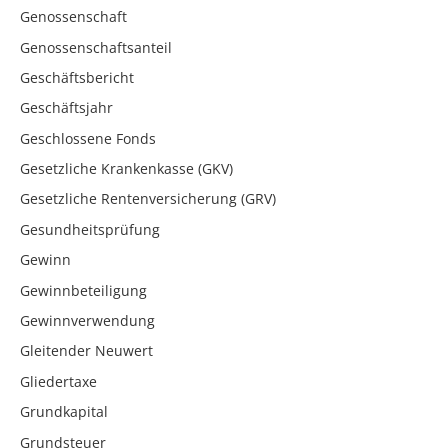
Genossenschaft
Genossenschaftsanteil
Geschäftsbericht
Geschäftsjahr
Geschlossene Fonds
Gesetzliche Krankenkasse (GKV)
Gesetzliche Rentenversicherung (GRV)
Gesundheitsprüfung
Gewinn
Gewinnbeteiligung
Gewinnverwendung
Gleitender Neuwert
Gliedertaxe
Grundkapital
Grundsteuer