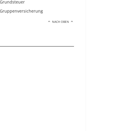
Grundsteuer
Gruppenversicherung
NACH OBEN