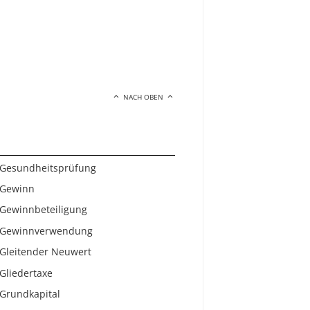
NACH OBEN
Gesundheitsprüfung
Gewinn
Gewinnbeteiligung
Gewinnverwendung
Gleitender Neuwert
Gliedertaxe
Grundkapital