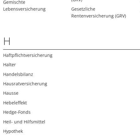
Gemischte
Lebensversicherung
Gesetzliche
Rentenversicherung (GRV)
H
Haftpflichtversicherung
Halter
Handelsbilanz
Hausratversicherung
Hausse
Hebeleffekt
Hedge-Fonds
Heil- und Hilfsmittel
Hypothek