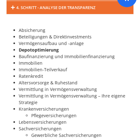
4. SCHRITT - ANALYSE DER TRANSPARENZ
Absicherung
Beteiligungen & Direktinvestments
Vermögensaufbau und -anlage
Depotoptimierung
Baufinanzierung und Immobilienfinanzierung
Immobilien
Immobilien-Teilverkauf
Ratenkredit
Altersvorsorge & Ruhestand
Vermittlung in Vermögensverwaltung
Vermittlung in Vermögensverwaltung – Ihre eigene
Strategie
Krankenversicherungen
Pflegeversicherungen
Lebensversicherungen
Sachversicherungen
Gewerbliche Sachversicherungen