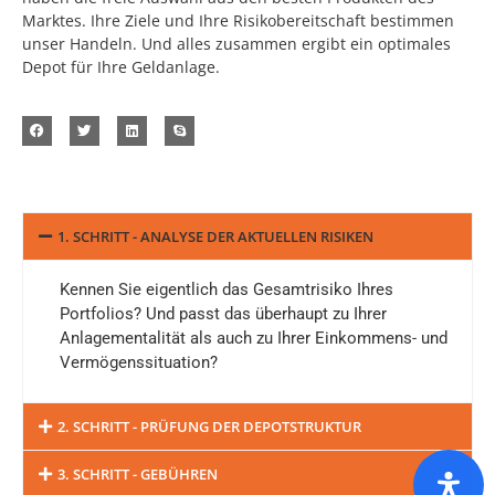
Marktes. Ihre Ziele und Ihre Risikobereitschaft bestimmen
unser Handeln. Und alles zusammen ergibt ein optimales
Depot für Ihre Geldanlage.
1. SCHRITT - ANALYSE DER AKTUELLEN RISIKEN
Kennen Sie eigentlich das Gesamtrisiko Ihres
Portfolios? Und passt das überhaupt zu Ihrer
Anlagementalität als auch zu Ihrer Einkommens- und
Vermögenssituation?
2. SCHRITT - PRÜFUNG DER DEPOTSTRUKTUR
3. SCHRITT - GEBÜHREN