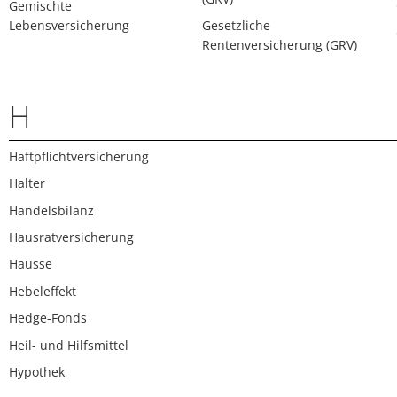
Gemischte
Lebensversicherung
Gesetzliche
Rentenversicherung (GRV)
H
Haftpflichtversicherung
Halter
Handelsbilanz
Hausratversicherung
Hausse
Hebeleffekt
Hedge-Fonds
Heil- und Hilfsmittel
Hypothek