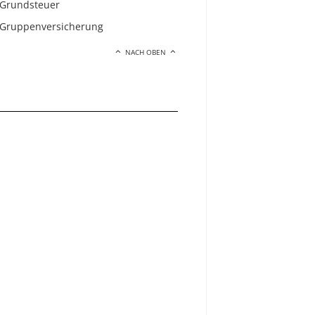
Grundsteuer
Gruppenversicherung
NACH OBEN