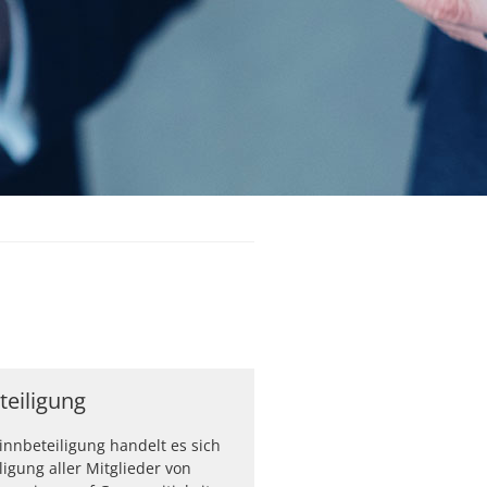
eiligung
innbeteiligung handelt es sich
ligung aller Mitglieder von