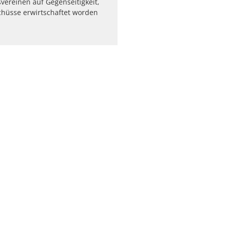
vereinen auf Gegenseitigkeit,
chüsse erwirtschaftet worden