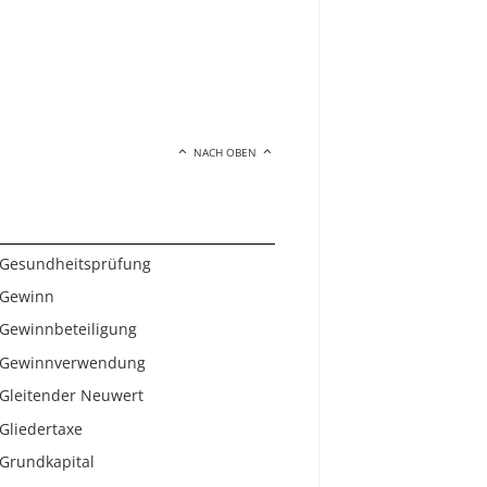
NACH OBEN
Gesundheitsprüfung
Gewinn
Gewinnbeteiligung
Gewinnverwendung
Gleitender Neuwert
Gliedertaxe
Grundkapital