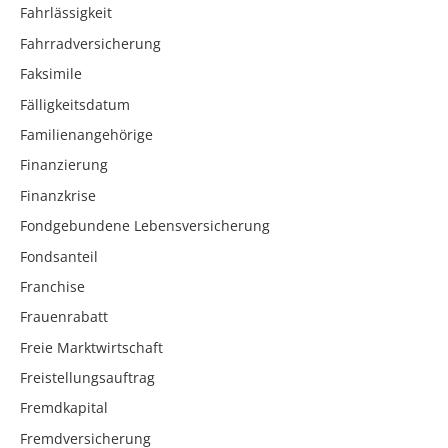
Fahrlässigkeit
Fahrradversicherung
Faksimile
Fälligkeitsdatum
Familienangehörige
Finanzierung
Finanzkrise
Fondgebundene Lebensversicherung
Fondsanteil
Franchise
Frauenrabatt
Freie Marktwirtschaft
Freistellungsauftrag
Fremdkapital
Fremdversicherung