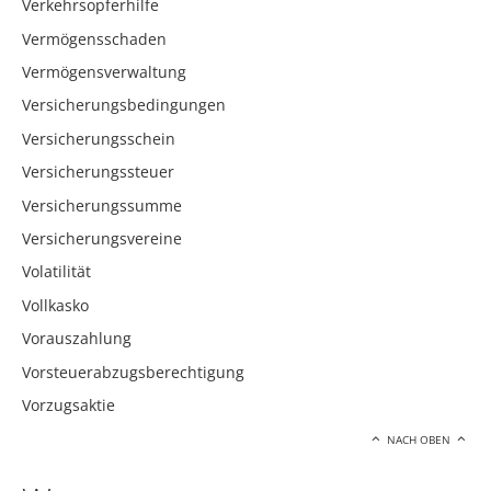
Verkehrsopferhilfe
Vermögensschaden
Vermögensverwaltung
Versicherungsbedingungen
Versicherungsschein
Versicherungssteuer
Versicherungssumme
Versicherungsvereine
Volatilität
Vollkasko
Vorauszahlung
Vorsteuerabzugsberechtigung
Vorzugsaktie
NACH OBEN