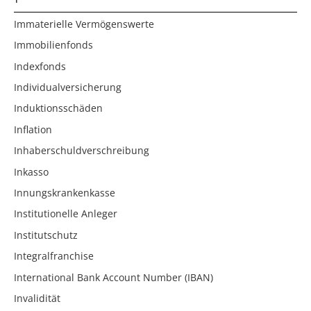
Immaterielle Vermögenswerte
Immobilienfonds
Indexfonds
Individualversicherung
Induktionsschäden
Inflation
Inhaberschuldverschreibung
Inkasso
Innungskrankenkasse
Institutionelle Anleger
Institutschutz
Integralfranchise
International Bank Account Number (IBAN)
Invalidität