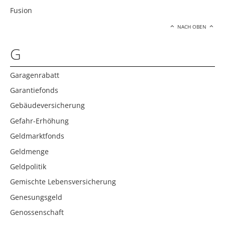
Fusion
NACH OBEN
G
Garagenrabatt
Garantiefonds
Gebäudeversicherung
Gefahr-Erhöhung
Geldmarktfonds
Geldmenge
Geldpolitik
Gemischte Lebensversicherung
Genesungsgeld
Genossenschaft