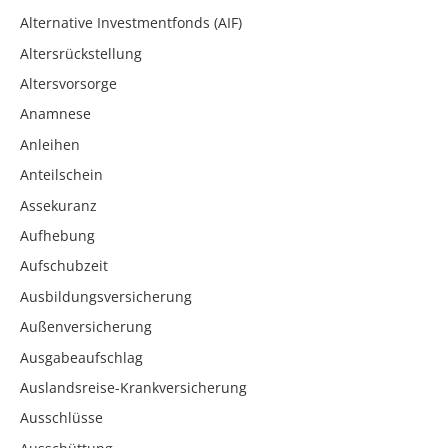
Alternative Investmentfonds (AIF)
Altersrückstellung
Altersvorsorge
Anamnese
Anleihen
Anteilschein
Assekuranz
Aufhebung
Aufschubzeit
Ausbildungsversicherung
Außenversicherung
Ausgabeaufschlag
Auslandsreise-Krankversicherung
Ausschlüsse