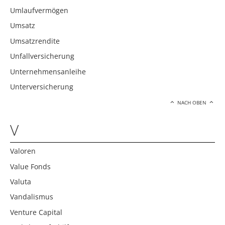
Umlaufvermögen
Umsatz
Umsatzrendite
Unfallversicherung
Unternehmensanleihe
Unterversicherung
NACH OBEN
V
Valoren
Value Fonds
Valuta
Vandalismus
Venture Capital