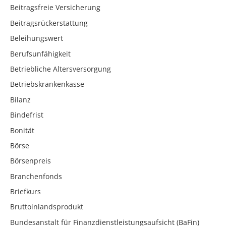
Beitragsfreie Versicherung
Beitragsrückerstattung
Beleihungswert
Berufsunfähigkeit
Betriebliche Altersversorgung
Betriebskrankenkasse
Bilanz
Bindefrist
Bonität
Börse
Börsenpreis
Branchenfonds
Briefkurs
Bruttoinlandsprodukt
Bundesanstalt für Finanzdienstleistungsaufsicht (BaFin)