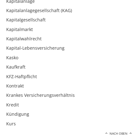
Kapitalanlage
Kapitalanlagegesellschaft (KAG)
Kapitalgesellschaft
Kapitalmarkt
Kapitalwahlrecht
Kapital-Lebensversicherung
Kasko
Kaufkraft
KFZ-Haftpflicht
Kontrakt
Krankes Versicherungsverhältnis
Kredit
Kündigung
Kurs
NACH OBEN