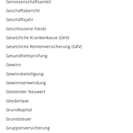
Genossenschaftsanteil
Geschäftsbericht
Geschäftsjahr
Geschlossene Fonds
Gesetzliche Krankenkasse (GKV)
Gesetzliche Rentenversicherung (GRV)
Gesundheitsprüfung
Gewinn
Gewinnbeteiligung
Gewinnverwendung
Gleitender Neuwert
Gliedertaxe
Grundkapital
Grundsteuer
Gruppenversicherung