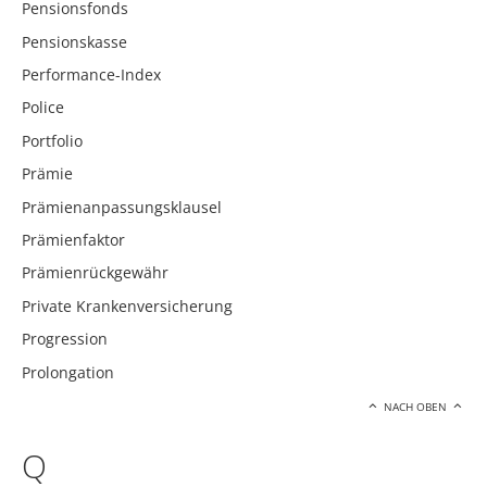
Pensionsfonds
Pensionskasse
Performance-Index
Police
Portfolio
Prämie
Prämienanpassungsklausel
Prämienfaktor
Prämienrückgewähr
Private Krankenversicherung
Progression
Prolongation
NACH OBEN
Q