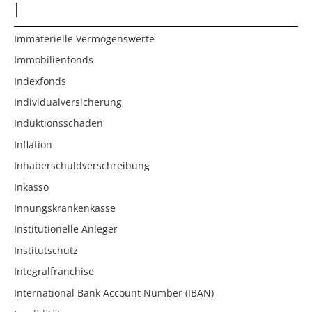
I
Immaterielle Vermögenswerte
Immobilienfonds
Indexfonds
Individualversicherung
Induktionsschäden
Inflation
Inhaberschuldverschreibung
Inkasso
Innungskrankenkasse
Institutionelle Anleger
Institutschutz
Integralfranchise
International Bank Account Number (IBAN)