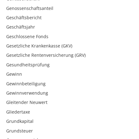
Genossenschaftsanteil
Geschäftsbericht
Geschäftsjahr
Geschlossene Fonds
Gesetzliche Krankenkasse (GKV)
Gesetzliche Rentenversicherung (GRV)
Gesundheitsprüfung
Gewinn
Gewinnbeteiligung
Gewinnverwendung
Gleitender Neuwert
Gliedertaxe
Grundkapital
Grundsteuer