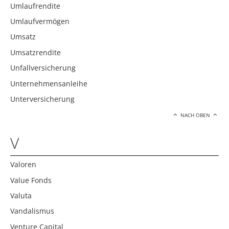
Umlaufrendite
Umlaufvermögen
Umsatz
Umsatzrendite
Unfallversicherung
Unternehmensanleihe
Unterversicherung
NACH OBEN
V
Valoren
Value Fonds
Valuta
Vandalismus
Venture Capital