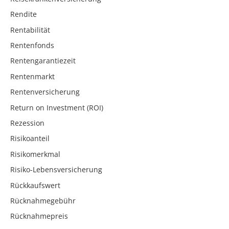
Rendite
Rentabilität
Rentenfonds
Rentengarantiezeit
Rentenmarkt
Rentenversicherung
Return on Investment (ROI)
Rezession
Risikoanteil
Risikomerkmal
Risiko-Lebensversicherung
Rückkaufswert
Rücknahmegebühr
Rücknahmepreis