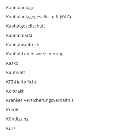
Kapitalanlage
Kapitalanlagegesellschaft (KAG)
Kapitalgesellschaft
Kapitalmarkt
Kapitalwahlrecht
Kapital-Lebensversicherung
Kasko
Kaufkraft
KFZ-Haftpflicht
Kontrakt
Krankes Versicherungsverhältnis
Kredit
Kündigung
Kurs