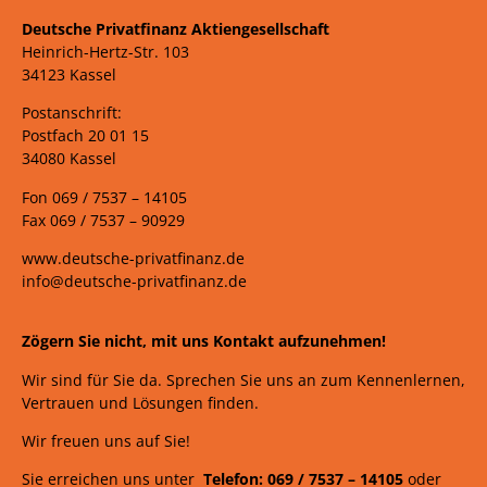
Deutsche Privatfinanz Aktiengesellschaft
Heinrich-Hertz-Str. 103
34123 Kassel
Postanschrift:
Postfach 20 01 15
34080 Kassel
Fon 069 /
7537 –
14105
Fax 069 /
7537 – 90929
www.deutsche-privatfinanz.de
info@deutsche-privatfinanz.de
Zögern Sie nicht, mit uns Kontakt aufzunehmen!
Wir sind für Sie da. Sprechen Sie uns an zum Kennenlernen,
Vertrauen und Lösungen finden.
Wir freuen uns auf Sie!
Sie erreichen uns unter
Telefon: 069 /
7537
–
14105
oder