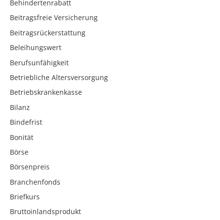
Behindertenrabatt
Beitragsfreie Versicherung
Beitragsrückerstattung
Beleihungswert
Berufsunfähigkeit
Betriebliche Altersversorgung
Betriebskrankenkasse
Bilanz
Bindefrist
Bonität
Börse
Börsenpreis
Branchenfonds
Briefkurs
Bruttoinlandsprodukt