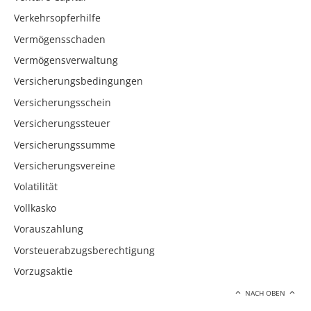
Verkehrsopferhilfe
Vermögensschaden
Vermögensverwaltung
Versicherungsbedingungen
Versicherungsschein
Versicherungssteuer
Versicherungssumme
Versicherungsvereine
Volatilität
Vollkasko
Vorauszahlung
Vorsteuerabzugsberechtigung
Vorzugsaktie
NACH OBEN