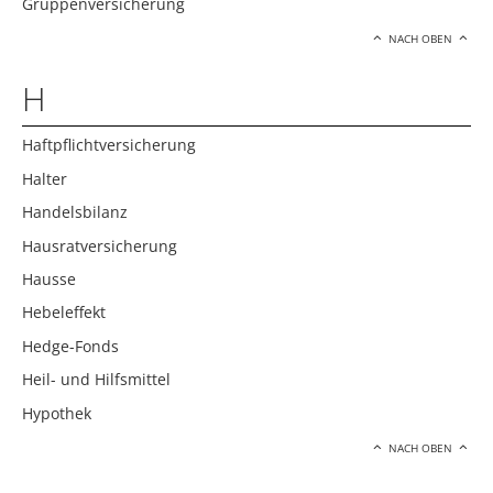
Gruppenversicherung
NACH OBEN
H
Haftpflichtversicherung
Halter
Handelsbilanz
Hausratversicherung
Hausse
Hebeleffekt
Hedge-Fonds
Heil- und Hilfsmittel
Hypothek
NACH OBEN