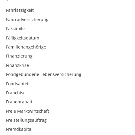
Fahrlässigkeit
Fahrradversicherung
Faksimile
Fälligkeitsdatum
Familienangehörige
Finanzierung
Finanzkrise
Fondgebundene Lebensversicherung
Fondsanteil
Franchise
Frauenrabatt
Freie Marktwirtschaft
Freistellungsauftrag
Fremdkapital