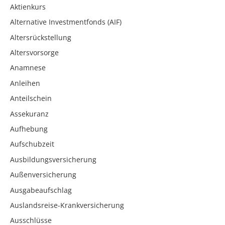
Aktienkurs
Alternative Investmentfonds (AIF)
Altersrückstellung
Altersvorsorge
Anamnese
Anleihen
Anteilschein
Assekuranz
Aufhebung
Aufschubzeit
Ausbildungsversicherung
Außenversicherung
Ausgabeaufschlag
Auslandsreise-Krankversicherung
Ausschlüsse