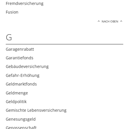
Fremdversicherung
Fusion
NACH OBEN
G
Garagenrabatt
Garantiefonds
Gebäudeversicherung
Gefahr-Erhöhung
Geldmarktfonds
Geldmenge
Geldpolitik
Gemischte Lebensversicherung
Genesungsgeld
Genossenschaft