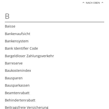
NACH OBEN
B
Baisse
Bankenaufsicht
Bankensystem
Bank Identifier Code
Bargeldloser Zahlungsverkehr
Barreserve
Baukostenindex
Bausparen
Bausparkassen
Beamtenrabatt
Behindertenrabatt
Beitragsfreie Versicherung