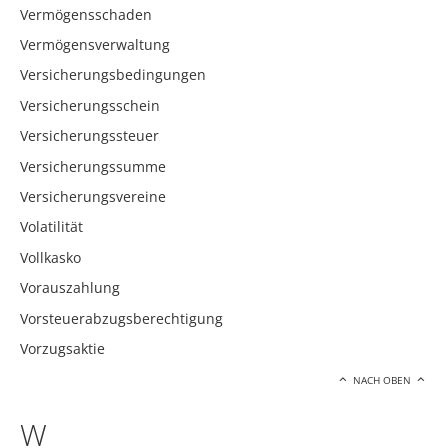
Vermögensschaden
Vermögensverwaltung
Versicherungsbedingungen
Versicherungsschein
Versicherungssteuer
Versicherungssumme
Versicherungsvereine
Volatilität
Vollkasko
Vorauszahlung
Vorsteuerabzugsberechtigung
Vorzugsaktie
NACH OBEN
W