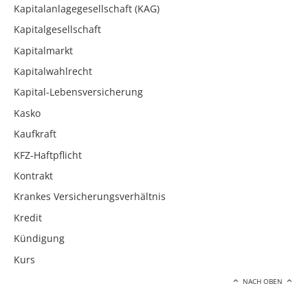
Kapitalanlagegesellschaft (KAG)
Kapitalgesellschaft
Kapitalmarkt
Kapitalwahlrecht
Kapital-Lebensversicherung
Kasko
Kaufkraft
KFZ-Haftpflicht
Kontrakt
Krankes Versicherungsverhältnis
Kredit
Kündigung
Kurs
NACH OBEN