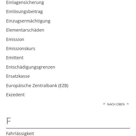
Einlagensicherung
Einlösungsbeitrag
Einzugsermächtigung
Elementarschäden
Emission
Emissionskurs
Emittent
Entschädigungsgrenzen
Ersatzkasse
Europäische Zentralbank (EZB)
Exzedent
NACH OBEN
F
Fahrlässigkeit