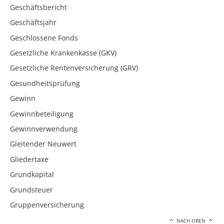
Geschäftsbericht
Geschäftsjahr
Geschlossene Fonds
Gesetzliche Krankenkasse (GKV)
Gesetzliche Rentenversicherung (GRV)
Gesundheitsprüfung
Gewinn
Gewinnbeteiligung
Gewinnverwendung
Gleitender Neuwert
Gliedertaxe
Grundkapital
Grundsteuer
Gruppenversicherung
NACH OBEN