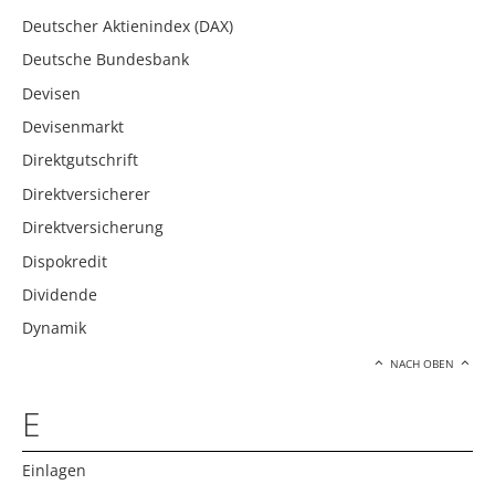
Deutscher Aktienindex (DAX)
Deutsche Bundesbank
Devisen
Devisenmarkt
Direktgutschrift
Direktversicherer
Direktversicherung
Dispokredit
Dividende
Dynamik
NACH OBEN
E
Einlagen