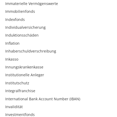
Immaterielle Vermögenswerte
Immobilienfonds
Indexfonds
Individualversicherung
Induktionsschäden
Inflation
Inhaberschuldverschreibung
Inkasso
Innungskrankenkasse
Institutionelle Anleger
Institutschutz
Integralfranchise
International Bank Account Number (IBAN)
Invalidität
Investmentfonds