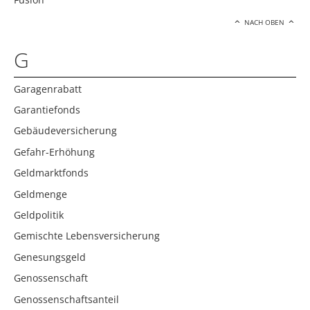
NACH OBEN
G
Garagenrabatt
Garantiefonds
Gebäudeversicherung
Gefahr-Erhöhung
Geldmarktfonds
Geldmenge
Geldpolitik
Gemischte Lebensversicherung
Genesungsgeld
Genossenschaft
Genossenschaftsanteil