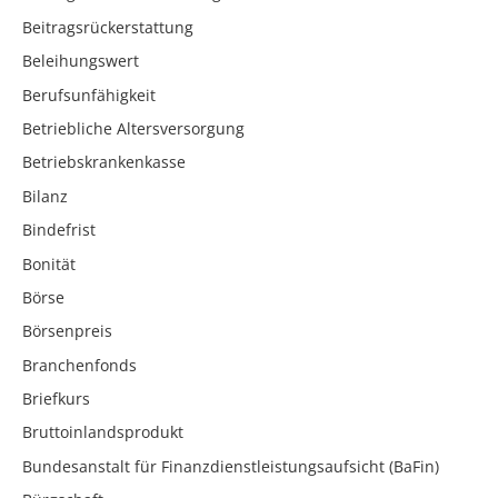
Beitragsrückerstattung
Beleihungswert
Berufsunfähigkeit
Betriebliche Altersversorgung
Betriebskrankenkasse
Bilanz
Bindefrist
Bonität
Börse
Börsenpreis
Branchenfonds
Briefkurs
Bruttoinlandsprodukt
Bundesanstalt für Finanzdienstleistungsaufsicht (BaFin)