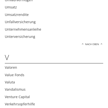
Umsatz
Umsatzrendite
Unfallversicherung
Unternehmensanleihe
Unterversicherung
NACH OBEN
V
Valoren
Value Fonds
Valuta
Vandalismus
Venture Capital
Verkehrsopferhilfe