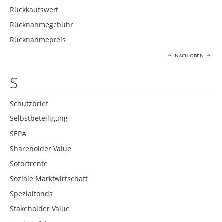
Rückkaufswert
Rücknahmegebühr
Rücknahmepreis
NACH OBEN
S
Schutzbrief
Selbstbeteiligung
SEPA
Shareholder Value
Sofortrente
Soziale Marktwirtschaft
Spezialfonds
Stakeholder Value