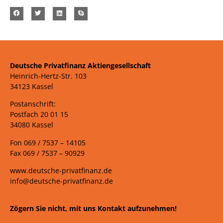
Deutsche Privatfinanz Aktiengesellschaft
Heinrich-Hertz-Str. 103
34123 Kassel
Postanschrift:
Postfach 20 01 15
34080 Kassel
Fon 069 /
7537 –
14105
Fax 069 /
7537 – 90929
www.deutsche-privatfinanz.de
info@deutsche-privatfinanz.de
Zögern Sie nicht, mit uns Kontakt aufzunehmen!