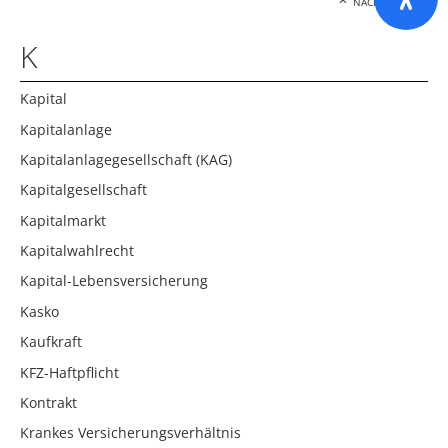
NACH OBEN
K
Kapital
Kapitalanlage
Kapitalanlagegesellschaft (KAG)
Kapitalgesellschaft
Kapitalmarkt
Kapitalwahlrecht
Kapital-Lebensversicherung
Kasko
Kaufkraft
KFZ-Haftpflicht
Kontrakt
Krankes Versicherungsverhältnis