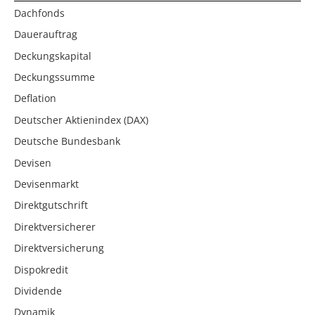
Dachfonds
Dauerauftrag
Deckungskapital
Deckungssumme
Deflation
Deutscher Aktienindex (DAX)
Deutsche Bundesbank
Devisen
Devisenmarkt
Direktgutschrift
Direktversicherer
Direktversicherung
Dispokredit
Dividende
Dynamik