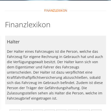
FINANZLEXIKON
Finanzlexikon
Halter
Der Halter eines Fahrzeuges ist die Person, welche das
Fahrzeug für eigene Rechnung in Gebrauch hat und auch
die Verfügungsgewalt besitzt. Der Halter kann sich von
dem Eigentümer und Fahrer des Fahrzeugs
unterscheiden. Der Halter ist dazu verpflichtet eine
Kraftfahrthaftpflichtversicherung abzuschließen, sobald
sich das Fahrzeug im Gebrauch befindet. Zudem ist diese
Person der Träger der Gefährdungshaftung. Die
Zulassungsstellen sehen als Halter die Person, welche im
Fahrzeugbrief eingetragen ist.