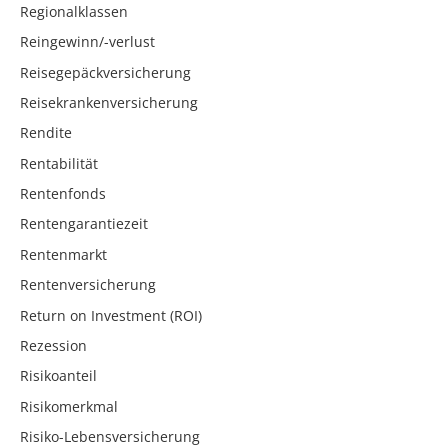
Regionalklassen
Reingewinn/-verlust
Reisegepäckversicherung
Reisekrankenversicherung
Rendite
Rentabilität
Rentenfonds
Rentengarantiezeit
Rentenmarkt
Rentenversicherung
Return on Investment (ROI)
Rezession
Risikoanteil
Risikomerkmal
Risiko-Lebensversicherung