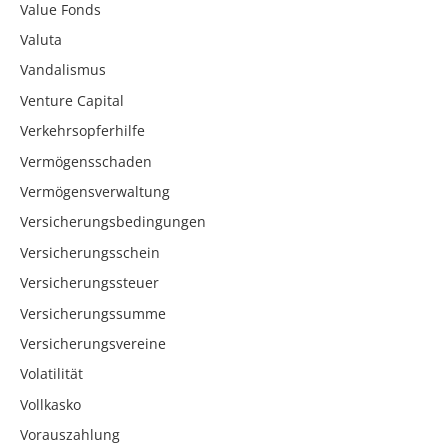
Value Fonds
Valuta
Vandalismus
Venture Capital
Verkehrsopferhilfe
Vermögensschaden
Vermögensverwaltung
Versicherungsbedingungen
Versicherungsschein
Versicherungssteuer
Versicherungssumme
Versicherungsvereine
Volatilität
Vollkasko
Vorauszahlung