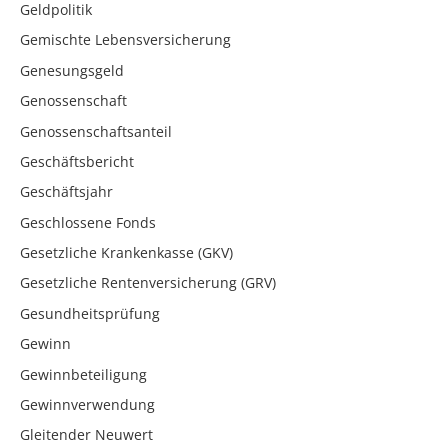
Geldpolitik
Gemischte Lebensversicherung
Genesungsgeld
Genossenschaft
Genossenschaftsanteil
Geschäftsbericht
Geschäftsjahr
Geschlossene Fonds
Gesetzliche Krankenkasse (GKV)
Gesetzliche Rentenversicherung (GRV)
Gesundheitsprüfung
Gewinn
Gewinnbeteiligung
Gewinnverwendung
Gleitender Neuwert