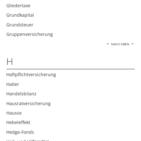
Gliedertaxe
Grundkapital
Grundsteuer
Gruppenversicherung
NACH OBEN
H
Haftpflichtversicherung
Halter
Handelsbilanz
Hausratversicherung
Hausse
Hebeleffekt
Hedge-Fonds