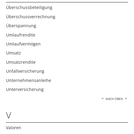
Überschussbeteiligung
Überschussverrechnung
Überspannung
Umlaufrendite
Umlaufvermögen
Umsatz
Umsatzrendite
Unfallversicherung
Unternehmensanleihe
Unterversicherung
NACH OBEN
V
Valoren