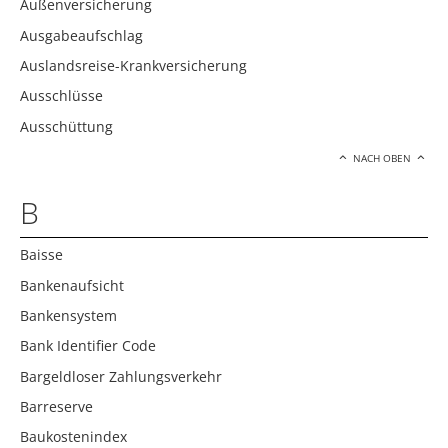
Außenversicherung
Ausgabeaufschlag
Auslandsreise-Krankversicherung
Ausschlüsse
Ausschüttung
NACH OBEN
B
Baisse
Bankenaufsicht
Bankensystem
Bank Identifier Code
Bargeldloser Zahlungsverkehr
Barreserve
Baukostenindex