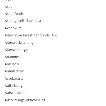
Aktie
Aktienfonds
Aktiengesellschaft (AG)
Aktienkurs
Alternative Investmentfonds (AIF)
Altersrückstellung
Altersvorsorge
Anamnese
Anleihen
Anteilschein
Assekuranz
Aufhebung
Aufschubzeit
Ausbildungsversicherung