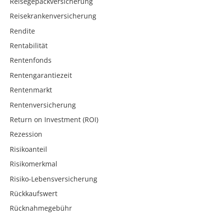
Reisegepäckversicherung
Reisekrankenversicherung
Rendite
Rentabilität
Rentenfonds
Rentengarantiezeit
Rentenmarkt
Rentenversicherung
Return on Investment (ROI)
Rezession
Risikoanteil
Risikomerkmal
Risiko-Lebensversicherung
Rückkaufswert
Rücknahmegebühr