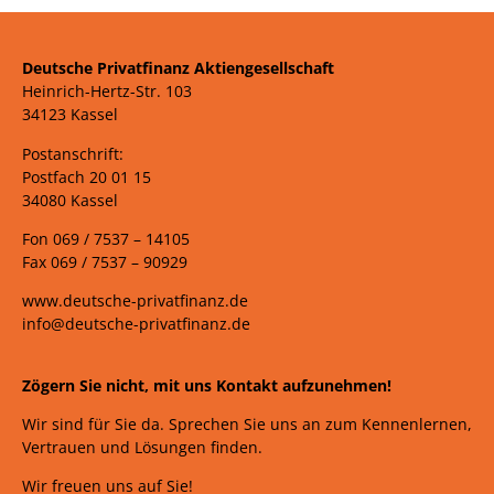
Deutsche Privatfinanz Aktiengesellschaft
Heinrich-Hertz-Str. 103
34123 Kassel
Postanschrift:
Postfach 20 01 15
34080 Kassel
Fon 069 /
7537 –
14105
Fax 069 /
7537 – 90929
www.deutsche-privatfinanz.de
info@deutsche-privatfinanz.de
Zögern Sie nicht, mit uns Kontakt aufzunehmen!
Wir sind für Sie da. Sprechen Sie uns an zum Kennenlernen,
Vertrauen und Lösungen finden.
Wir freuen uns auf Sie!