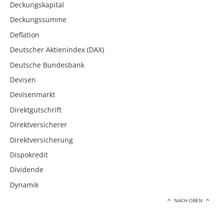
Deckungskapital
Deckungssumme
Deflation
Deutscher Aktienindex (DAX)
Deutsche Bundesbank
Devisen
Devisenmarkt
Direktgutschrift
Direktversicherer
Direktversicherung
Dispokredit
Dividende
Dynamik
NACH OBEN