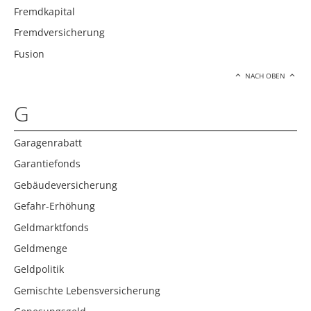
Fremdkapital
Fremdversicherung
Fusion
NACH OBEN
G
Garagenrabatt
Garantiefonds
Gebäudeversicherung
Gefahr-Erhöhung
Geldmarktfonds
Geldmenge
Geldpolitik
Gemischte Lebensversicherung