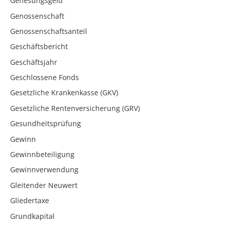
Genesungsgeld
Genossenschaft
Genossenschaftsanteil
Geschäftsbericht
Geschäftsjahr
Geschlossene Fonds
Gesetzliche Krankenkasse (GKV)
Gesetzliche Rentenversicherung (GRV)
Gesundheitsprüfung
Gewinn
Gewinnbeteiligung
Gewinnverwendung
Gleitender Neuwert
Gliedertaxe
Grundkapital