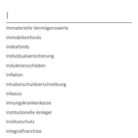
I
Immaterielle Vermögenswerte
Immobilienfonds
Indexfonds
Individualversicherung
Induktionsschäden
Inflation
Inhaberschuldverschreibung
Inkasso
Innungskrankenkasse
Institutionelle Anleger
Institutschutz
Integralfranchise