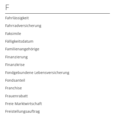
F
Fahrlässigkeit
Fahrradversicherung
Faksimile
Fälligkeitsdatum
Familienangehörige
Finanzierung
Finanzkrise
Fondgebundene Lebensversicherung
Fondsanteil
Franchise
Frauenrabatt
Freie Marktwirtschaft
Freistellungsauftrag