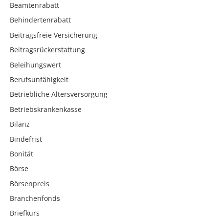
Beamtenrabatt
Behindertenrabatt
Beitragsfreie Versicherung
Beitragsrückerstattung
Beleihungswert
Berufsunfähigkeit
Betriebliche Altersversorgung
Betriebskrankenkasse
Bilanz
Bindefrist
Bonität
Börse
Börsenpreis
Branchenfonds
Briefkurs