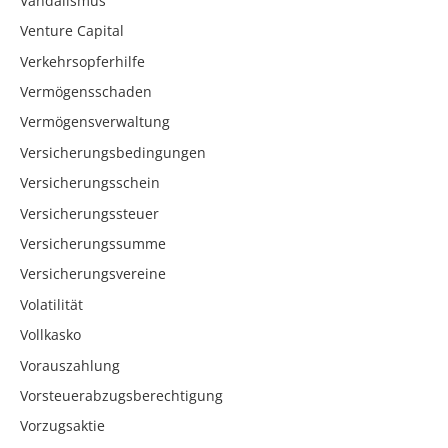
Vandalismus
Venture Capital
Verkehrsopferhilfe
Vermögensschaden
Vermögensverwaltung
Versicherungsbedingungen
Versicherungsschein
Versicherungssteuer
Versicherungssumme
Versicherungsvereine
Volatilität
Vollkasko
Vorauszahlung
Vorsteuerabzugsberechtigung
Vorzugsaktie