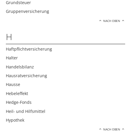
Grundsteuer
Gruppenversicherung
NACH OBEN
H
Haftpflichtversicherung
Halter
Handelsbilanz
Hausratversicherung
Hausse
Hebeleffekt
Hedge-Fonds
Heil- und Hilfsmittel
Hypothek
NACH OBEN