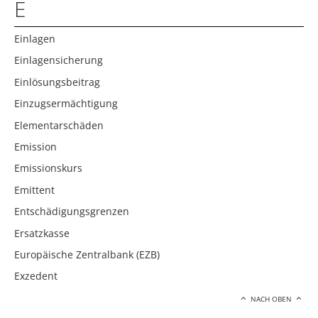
E
Einlagen
Einlagensicherung
Einlösungsbeitrag
Einzugsermächtigung
Elementarschäden
Emission
Emissionskurs
Emittent
Entschädigungsgrenzen
Ersatzkasse
Europäische Zentralbank (EZB)
Exzedent
NACH OBEN