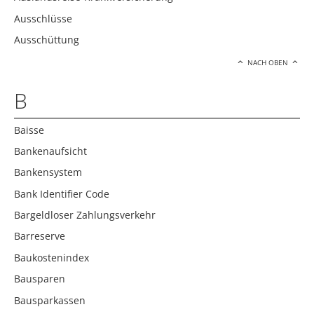
Ausschlüsse
Ausschüttung
NACH OBEN
B
Baisse
Bankenaufsicht
Bankensystem
Bank Identifier Code
Bargeldloser Zahlungsverkehr
Barreserve
Baukostenindex
Bausparen
Bausparkassen