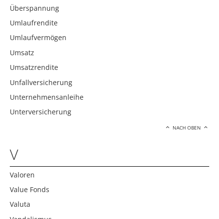
Überspannung
Umlaufrendite
Umlaufvermögen
Umsatz
Umsatzrendite
Unfallversicherung
Unternehmensanleihe
Unterversicherung
NACH OBEN
V
Valoren
Value Fonds
Valuta