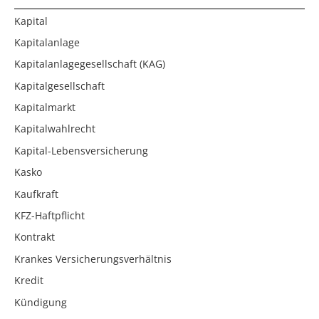
Kapital
Kapitalanlage
Kapitalanlagegesellschaft (KAG)
Kapitalgesellschaft
Kapitalmarkt
Kapitalwahlrecht
Kapital-Lebensversicherung
Kasko
Kaufkraft
KFZ-Haftpflicht
Kontrakt
Krankes Versicherungsverhältnis
Kredit
Kündigung