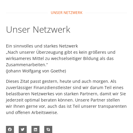
UNSER NETZWERK
Unser Netzwerk
Ein sinnvolles und starkes Netzwerk
„Nach unserer Überzeugung gibt es kein größeres und
wirksameres Mittel zu wechselseitiger Bildung als das
Zusammenarbeiten.“
(Johann Wolfgang von Goethe)
Dieses Zitat passt gestern, heute und auch morgen. Als
zuverlässiger Finanzdienstleister sind wir darum Teil eines
belastbaren Netzwerkes von starken Partnern, damit wir Sie
jederzeit optimal beraten können. Unsere Partner stellen
wir Ihnen gerne vor, auch das ist Teil unserer transparenten
und offenen Arbeitsweise.