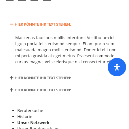
HIER KÖNNTE IHR TEXT STEHEN:
Maecenas faucibus mollis interdum. Vestibulum id
ligula porta felis euismod semper. Etiam porta sem
malesuada magna mollis euismod. Donec id elit non
mi porta gravida at eget metus. Praesent commodo
cursus magna, vel scelerisque nisl consectetur et.
HIER KÖNNTE IHR TEXT STEHEN:
HIER KÖNNTE IHR TEXT STEHEN:
Beratersuche
Historie
Unser Netzwerk
Unser Beratungsteam