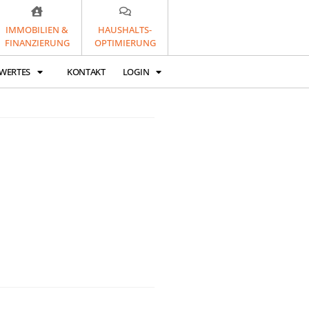
IMMOBILIEN &
HAUSHALTS-
FINANZIERUNG
OPTIMIERUNG
WERTES
KONTAKT
LOGIN