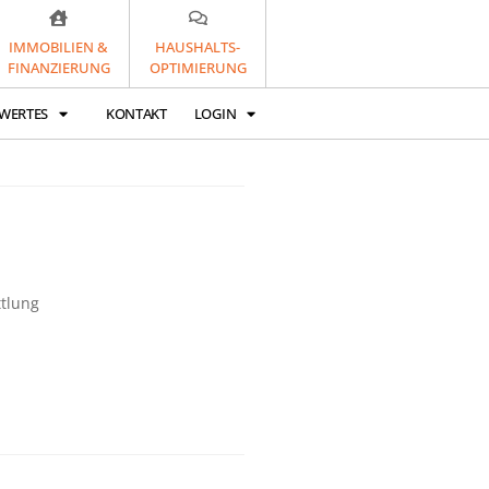
IMMOBILIEN &
HAUSHALTS-
FINANZIERUNG
OPTIMIERUNG
WERTES
KONTAKT
LOGIN
ttlung