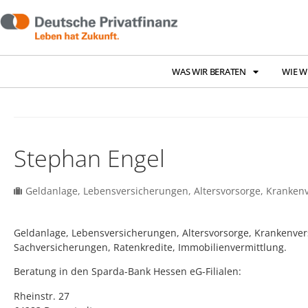
WAS WIR BERATEN
WIE W
Stephan Engel
Geldanlage, Lebensversicherungen, Altersvorsorge, Kranken
Geldanlage, Lebensversicherungen, Altersvorsorge, Krankenver
Sachversicherungen, Ratenkredite, Immobilienvermittlung.
Beratung in den Sparda-Bank Hessen eG-Filialen:
Rheinstr. 27