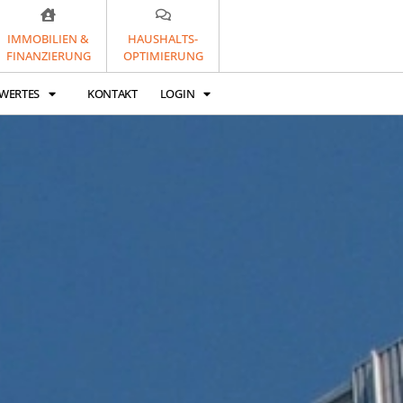
IMMOBILIEN &
HAUSHALTS-
FINANZIERUNG
OPTIMIERUNG
WERTES
KONTAKT
LOGIN