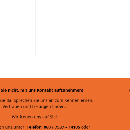
 Sie nicht, mit uns Kontakt aufzunehmen!
 Sie da. Sprechen Sie uns an zum Kennenlernen,
Vertrauen und Lösungen finden.
Wir freuen uns auf Sie!
hen uns unter
Telefon: 069 /
7537
–
14105
oder