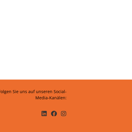
Folgen Sie uns auf unseren Social-
Media-Kanälen: