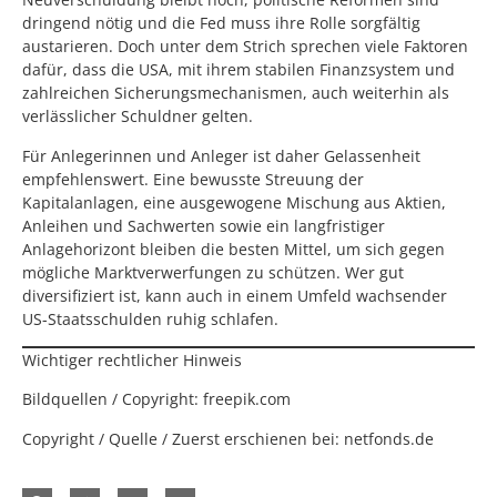
dringend nötig und die Fed muss ihre Rolle sorgfältig
austarieren. Doch unter dem Strich sprechen viele Faktoren
dafür, dass die USA, mit ihrem stabilen Finanzsystem und
zahlreichen Sicherungsmechanismen, auch weiterhin als
verlässlicher Schuldner gelten.
Für Anlegerinnen und Anleger ist daher Gelassenheit
empfehlenswert. Eine bewusste Streuung der
Kapitalanlagen, eine ausgewogene Mischung aus Aktien,
Anleihen und Sachwerten sowie ein langfristiger
Anlagehorizont bleiben die besten Mittel, um sich gegen
mögliche Marktverwerfungen zu schützen. Wer gut
diversifiziert ist, kann auch in einem Umfeld wachsender
US-Staatsschulden ruhig schlafen.
Wichtiger rechtlicher Hinweis
Bildquellen / Copyright:
freepik.com
Copyright / Quelle / Zuerst erschienen bei:
netfonds.de