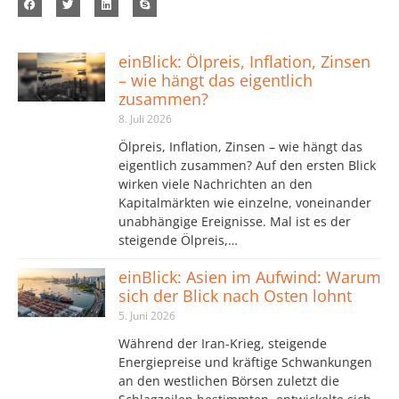
einBlick: Ölpreis, Inflation, Zinsen
– wie hängt das eigentlich
zusammen?
8. Juli 2026
Ölpreis, Inflation, Zinsen – wie hängt das
eigentlich zusammen? Auf den ersten Blick
wirken viele Nachrichten an den
Kapitalmärkten wie einzelne, voneinander
unabhängige Ereignisse. Mal ist es der
steigende Ölpreis,…
einBlick: Asien im Aufwind: Warum
sich der Blick nach Osten lohnt
5. Juni 2026
Während der Iran-Krieg, steigende
Energiepreise und kräftige Schwankungen
an den westlichen Börsen zuletzt die