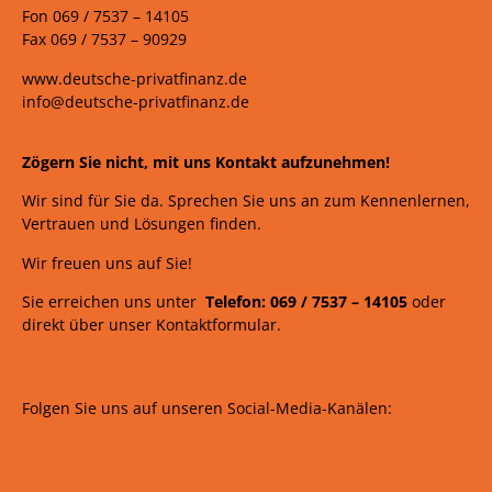
Fon 069 /
7537 –
14105
Fax 069 /
7537 – 90929
www.deutsche-privatfinanz.de
info@deutsche-privatfinanz.de
Zögern Sie nicht, mit uns Kontakt aufzunehmen!
Wir sind für Sie da. Sprechen Sie uns an zum Kennenlernen,
Vertrauen und Lösungen finden.
Wir freuen uns auf Sie!
Sie erreichen uns unter
Telefon: 069 /
7537
–
14105
oder
direkt über unser Kontaktformular.
Folgen Sie uns auf unseren Social-Media-Kanälen: