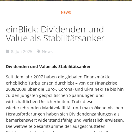
NEWS
einBlick: Dividenden und
Value als Stabilitätsanker
8. Juli 2025
News
Dividenden und Value als Stabilitätsanker
Seit dem Jahr 2007 haben die globalen Finanzmärkte
erhebliche Turbulenzen durchlebt – von der Finanzkrise
2008/2009 über die Euro-, Corona- und Ukrainekrise bis hin
zu den jüngsten geopolitischen Spannungen und
wirtschaftlichen Unsicherheiten. Trotz dieser
wiederkehrenden Marktvolatilität und makroökonomischen
Herausforderungen haben sich Dividendenzahlungen als
bemerkenswert widerstandsfähig und verlässlich erwiesen.
Die weltweite Gesamtsumme der ausgeschütteten