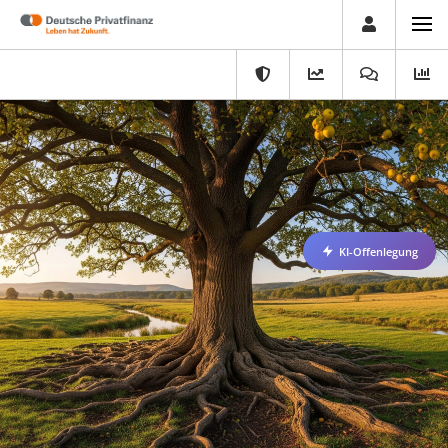
KI-Offenlegung