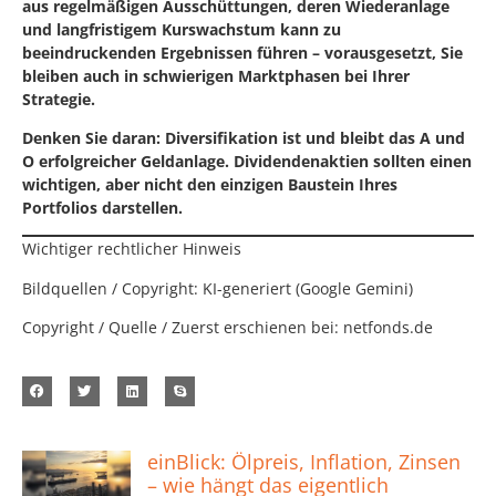
aus regelmäßigen Ausschüttungen, deren Wiederanlage
und langfristigem Kurswachstum kann zu
beeindruckenden Ergebnissen führen – vorausgesetzt, Sie
bleiben auch in schwierigen Marktphasen bei Ihrer
Strategie.
Denken Sie daran: Diversifikation ist und bleibt das A und
O erfolgreicher Geldanlage. Dividendenaktien sollten einen
wichtigen, aber nicht den einzigen Baustein Ihres
Portfolios darstellen.
Wichtiger rechtlicher Hinweis
Bildquellen / Copyright: KI-generiert (Google Gemini)
Copyright / Quelle / Zuerst erschienen bei:
netfonds.de
einBlick: Ölpreis, Inflation, Zinsen
– wie hängt das eigentlich