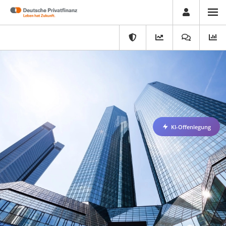
KI-Offenlegung