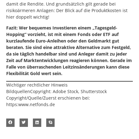
damit die Rendite. Und grundsätzlich gilt gerade bei
risikoärmeren Anlagen: Der Blick auf die Produktkosten ist
hier doppelt wichtig!
Fazit: Wer bequemes Investieren einem „Tagesgeld-
Hopping“ vorzieht, ist mit einem Fonds oder ETF auf
kurzlaufende Euro-Anleihen oder den Geldmarkt gut
beraten. Sie sind eine attraktive Alternative zum Festgeld,
da sie täglich handelbar sind und Anleger damit zu jeder
Zeit auf Marktentwicklungen reagieren können. Gerade im
Falle von überraschenden Leitzinsänderungen kann diese
Flexibilität Gold wert sein.
Wichtiger rechtlicher Hinweis
BildquellenCopyright: Adobe Stock, Shutterstock
Copyright/Quelle/Zuerst erschienen bei:
https:www.netfonds.de