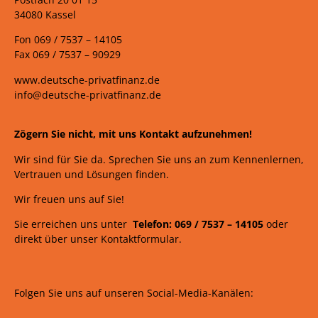
34080 Kassel
Fon 069 /
7537 –
14105
Fax 069 /
7537 – 90929
www.deutsche-privatfinanz.de
info@deutsche-privatfinanz.de
Zögern Sie nicht, mit uns Kontakt aufzunehmen!
Wir sind für Sie da. Sprechen Sie uns an zum Kennenlernen,
Vertrauen und Lösungen finden.
Wir freuen uns auf Sie!
Sie erreichen uns unter
Telefon: 069 /
7537
–
14105
oder
direkt über unser Kontaktformular.
Folgen Sie uns auf unseren Social-Media-Kanälen: