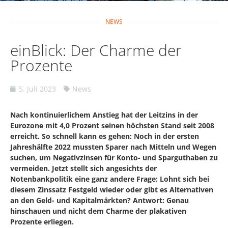
NEWS
einBlick: Der Charme der
Prozente
5. Juli 2023
News
Nach kontinuierlichem Anstieg hat der Leitzins in der
Eurozone mit 4,0 Prozent seinen höchsten Stand seit 2008
erreicht. So schnell kann es gehen: Noch in der ersten
Jahreshälfte 2022 mussten Sparer nach Mitteln und Wegen
suchen, um Negativzinsen für Konto- und Sparguthaben zu
vermeiden. Jetzt stellt sich angesichts der
Notenbankpolitik eine ganz andere Frage: Lohnt sich bei
diesem Zinssatz Festgeld wieder oder gibt es Alternativen
an den Geld- und Kapitalmärkten? Antwort: Genau
hinschauen und nicht dem Charme der plakativen
Prozente erliegen.