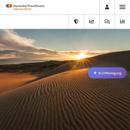
KI-Offenlegung