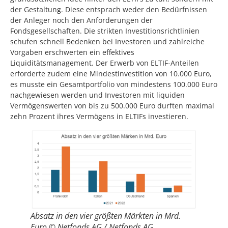
der Gestaltung. Diese entsprach weder den Bedürfnissen
der Anleger noch den Anforderungen der
Fondsgesellschaften. Die strikten Investitionsrichtlinien
schufen schnell Bedenken bei Investoren und zahlreiche
Vorgaben erschwerten ein effektives
Liquiditätsmanagement. Der Erwerb von ELTIF-Anteilen
erforderte zudem eine Mindestinvestition von 10.000 Euro,
es musste ein Gesamtportfolio von mindestens 100.000 Euro
nachgewiesen werden und Investoren mit liquiden
Vermögenswerten von bis zu 500.000 Euro durften maximal
zehn Prozent ihres Vermögens in ELTIFs investieren.
Absatz in den vier größten Märkten in Mrd.
Euro © Netfonds AG / Netfonds AG