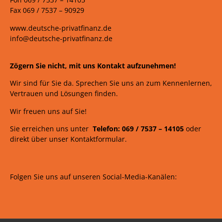
Fax 069 /
7537 – 90929
www.deutsche-privatfinanz.de
info@deutsche-privatfinanz.de
Zögern Sie nicht, mit uns Kontakt aufzunehmen!
Wir sind für Sie da. Sprechen Sie uns an zum Kennenlernen,
Vertrauen und Lösungen finden.
Wir freuen uns auf Sie!
Sie erreichen uns unter
Telefon: 069 /
7537
–
14105
oder
direkt über unser Kontaktformular.
Folgen Sie uns auf unseren Social-Media-Kanälen: