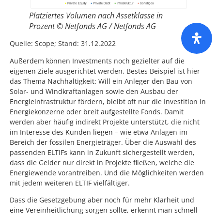
Platziertes Volumen nach Assetklasse in
Prozent © Netfonds AG / Netfonds AG
Quelle: Scope; Stand: 31.12.2022
Außerdem können Investments noch gezielter auf die
eigenen Ziele ausgerichtet werden. Bestes Beispiel ist hier
das Thema Nachhaltigkeit: Will ein Anleger den Bau von
Solar- und Windkraftanlagen sowie den Ausbau der
Energieinfrastruktur fördern, bleibt oft nur die Investition in
Energiekonzerne oder breit aufgestellte Fonds. Damit
werden aber häufig indirekt Projekte unterstützt, die nicht
im Interesse des Kunden liegen – wie etwa Anlagen im
Bereich der fossilen Energieträger. Über die Auswahl des
passenden ELTIFs kann in Zukunft sichergestellt werden,
dass die Gelder nur direkt in Projekte fließen, welche die
Energiewende vorantreiben. Und die Möglichkeiten werden
mit jedem weiteren ELTIF vielfältiger.
Dass die Gesetzgebung aber noch für mehr Klarheit und
eine Vereinheitlichung sorgen sollte, erkennt man schnell