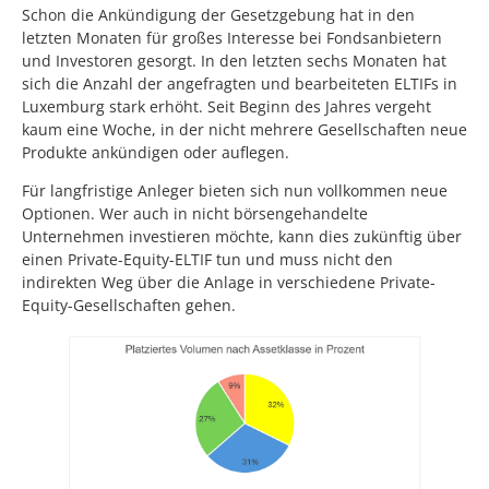
Schon die Ankündigung der Gesetzgebung hat in den
letzten Monaten für großes Interesse bei Fondsanbietern
und Investoren gesorgt. In den letzten sechs Monaten hat
sich die Anzahl der angefragten und bearbeiteten ELTIFs in
Luxemburg stark erhöht. Seit Beginn des Jahres vergeht
kaum eine Woche, in der nicht mehrere Gesellschaften neue
Produkte ankündigen oder auflegen.
Für langfristige Anleger bieten sich nun vollkommen neue
Optionen. Wer auch in nicht börsengehandelte
Unternehmen investieren möchte, kann dies zukünftig über
einen Private-Equity-ELTIF tun und muss nicht den
indirekten Weg über die Anlage in verschiedene Private-
Equity-Gesellschaften gehen.