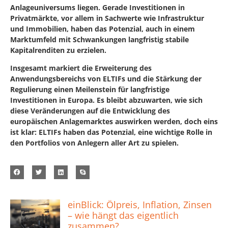
Anlageuniversums liegen. Gerade Investitionen in
Privatmärkte, vor allem in Sachwerte wie Infrastruktur
und Immobilien, haben das Potenzial, auch in einem
Marktumfeld mit Schwankungen langfristig stabile
Kapitalrenditen zu erzielen.
Insgesamt markiert die Erweiterung des
Anwendungsbereichs von ELTIFs und die Stärkung der
Regulierung einen Meilenstein für langfristige
Investitionen in Europa. Es bleibt abzuwarten, wie sich
diese Veränderungen auf die Entwicklung des
europäischen Anlagemarktes auswirken werden, doch eins
ist klar: ELTIFs haben das Potenzial, eine wichtige Rolle in
den Portfolios von Anlegern aller Art zu spielen.
einBlick: Ölpreis, Inflation, Zinsen
– wie hängt das eigentlich
zusammen?